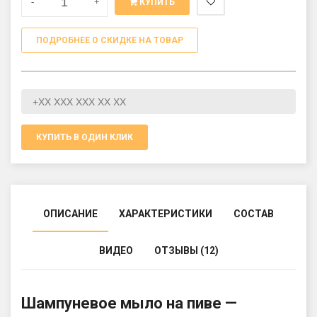
-
+
КУПИТЬ
ПОДРОБНЕЕ О СКИДКЕ НА ТОВАР
КУПИТЬ В ОДИН КЛИК
ОПИСАНИЕ
ХАРАКТЕРИСТИКИ
СОСТАВ
ВИДЕО
ОТЗЫВЫ (12)
Шампуневое мыло на пиве —