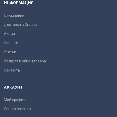
ИНФОРМАЦИЯ
О компании
Доставка и Оплата
Акции
Новости
Статьи
Возврат и обмен товара
Контакты
АККАУНТ
Мой профиль
Список заказов