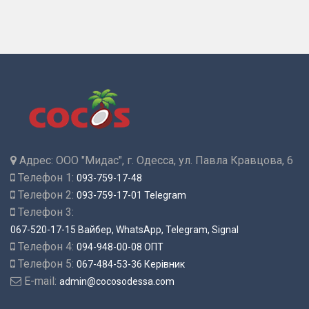
Адрес:
ООО "Мидас", г. Одесса, ул. Павла Кравцова, 6
Телефон 1:
093-759-17-48
Телефон 2:
093-759-17-01 Telegram
Телефон 3:
067-520-17-15 Вайбер, WhatsApp, Telegram, Signal
Телефон 4:
094-948-00-08 ОПТ
Телефон 5:
067-484-53-36 Керівник
E-mail:
admin@cocosodessa.com