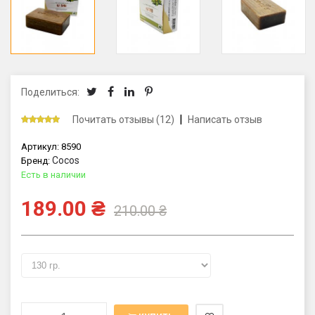
Поделиться:
|
Почитать отзывы (12)
Написать отзыв
Артикул:
8590
Cocos
Бренд:
Есть в наличии
189.00
₴
210.00
₴