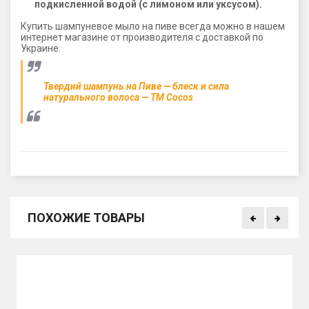
подкисленной водой (с лимоном или уксусом).
Купить шампуневое мыло на пиве всегда можно в нашем
интернет магазине от производителя с доставкой по
Украине.
Твердий шампунь на Пиве — блеск и сила
натурального волоса — ТМ Cocos
ПОХОЖИЕ ТОВАРЫ