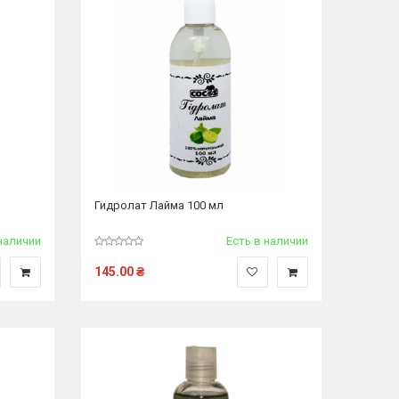
Гидролат Лайма 100 мл
наличии
Есть в наличии
145.00
₴