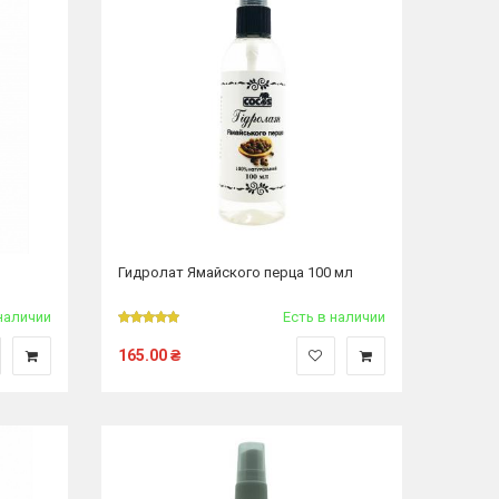
Гидролат Ямайского перца 100 мл
наличии
Есть в наличии
165.00
₴