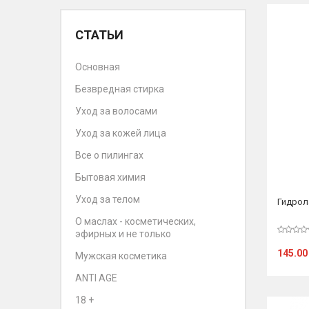
СТАТЬИ
Основная
Безвредная стирка
Уход за волосами
Уход за кожей лица
Все о пилингах
Бытовая химия
Уход за телом
Гидрол
О маслах - косметических,
эфирных и не только
145.00
Мужская косметика
ANTI AGE
18 +