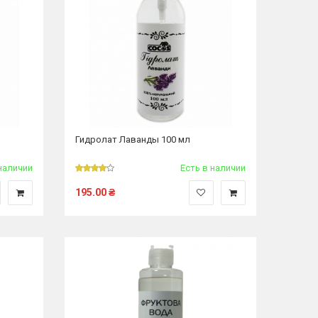
Гидролат Лаванды 100 мл
наличии
Есть в наличии
195.00
₴