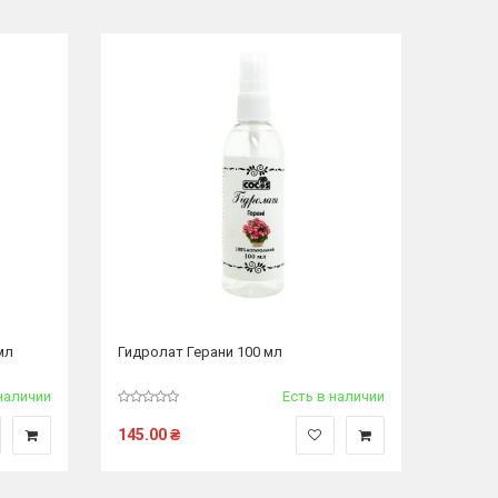
мл
Гидролат Герани 100 мл
наличии
Есть в наличии
145.00
₴