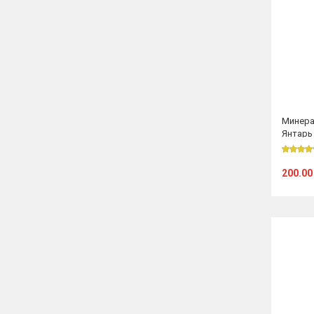
Минера
Янтарь
200.00