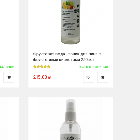
Фруктовая вода - тоник для лица с
фруктовыми кислотами 250 мл
наличии
Есть в наличии
215.00
₴