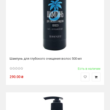
Шампунь для глубокого очищения волос 500 мл
Есть в наличии
290.00
₴