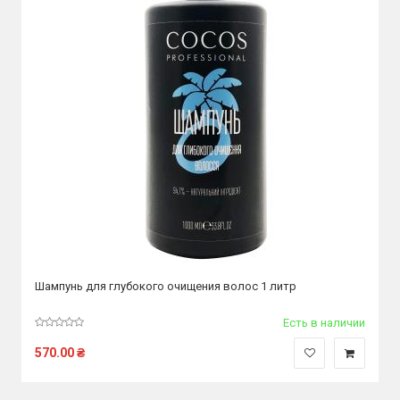
Шампунь для глубокого очищения волос 1 литр
Есть в наличии
570.00
₴