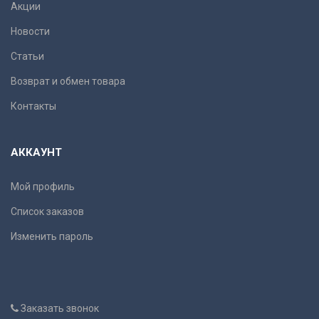
Акции
Новости
Статьи
Возврат и обмен товара
Контакты
АККАУНТ
Мой профиль
Список заказов
Изменить пароль
Заказать звонок