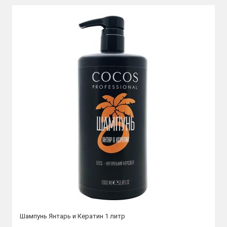
Шампунь Янтарь и Кератин 1 литр