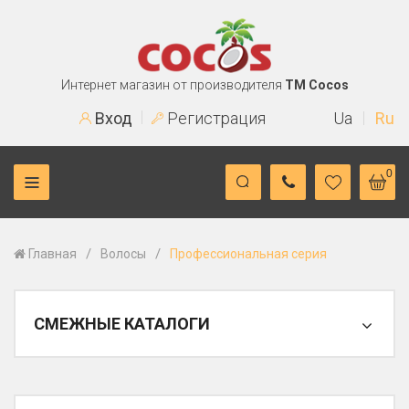
Интернет магазин от производителя
TM Cocos
Вход
Регистрация
Ua
Ru
0
/
/
Главная
Волосы
Профессиональная серия
СМЕЖНЫЕ КАТАЛОГИ