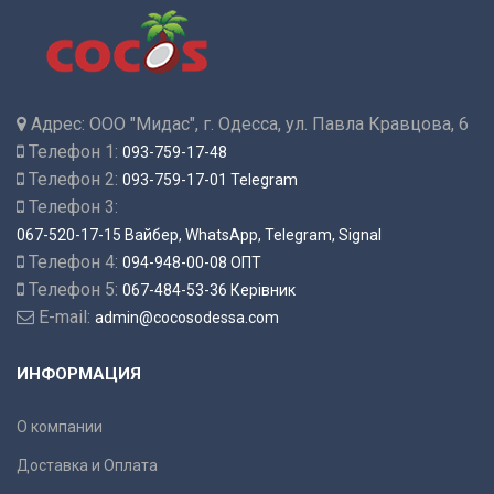
Адрес:
ООО "Мидас", г. Одесса, ул. Павла Кравцова, 6
Телефон 1:
093-759-17-48
Телефон 2:
093-759-17-01 Telegram
Телефон 3:
067-520-17-15 Вайбер, WhatsApp, Telegram, Signal
Телефон 4:
094-948-00-08 ОПТ
Телефон 5:
067-484-53-36 Керівник
E-mail:
admin@cocosodessa.com
ИНФОРМАЦИЯ
О компании
Доставка и Оплата