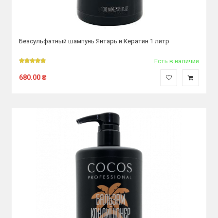
Безсульфатный шампунь Янтарь и Кератин 1 литр
Есть в наличии
680.00
₴