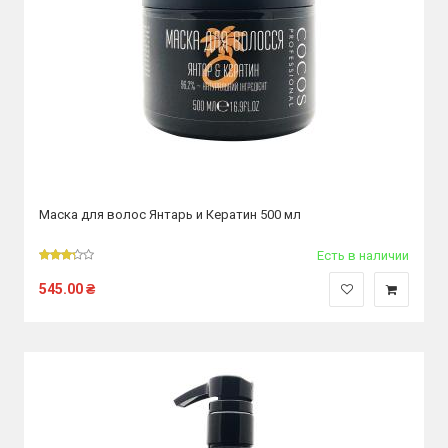
Маска для волос Янтарь и Кератин 500 мл
Есть в наличии
545.00
₴