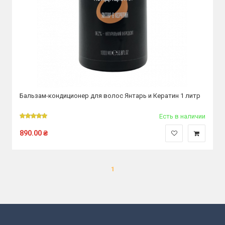
Бальзам-кондиционер для волос Янтарь и Кератин 1 литр
Есть в наличии
890.00
₴
1