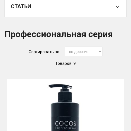
СТАТЬИ
Профессиональная серия
Сортировать по:
Товаров: 9