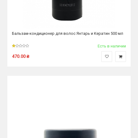
Бальзам-кондиционер для волос Янтарь и Кератин 500 мл
Есть в наличии
470.00
₴