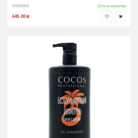
Есть в наличии
645.00
₴