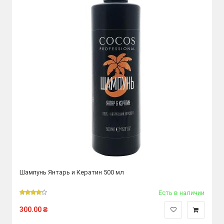
Шампунь Янтарь и Кератин 500 мл
Есть в наличии
300.00
₴