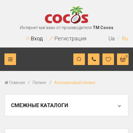
Интернет магазин от производителя
TM Cocos
Вход
Регистрация
Ua
Ru
0
/
/
Главная
Пилинг
Азелаиновый пилинг
СМЕЖНЫЕ КАТАЛОГИ