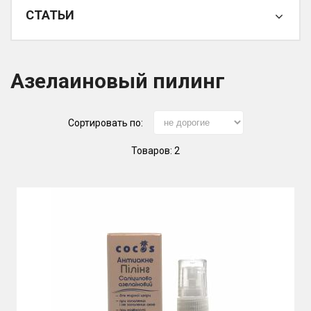
СТАТЬИ
Азелаиновый пилинг
Сортировать по:
Товаров: 2