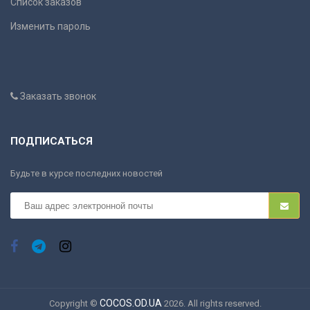
Список заказов
Изменить пароль
Заказать звонок
ПОДПИСАТЬСЯ
Будьте в курсе последних новостей
COCOS.OD.UA
Copyright ©
2026. All rights reserved.