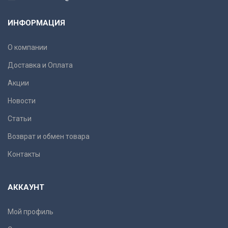
ИНФОРМАЦИЯ
О компании
Доставка и Оплата
Акции
Новости
Статьи
Возврат и обмен товара
Контакты
АККАУНТ
Мой профиль