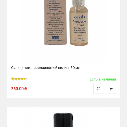
Салицилово-азелаиновый пилинг 30 мл
Есть в наличии
260.00
₴