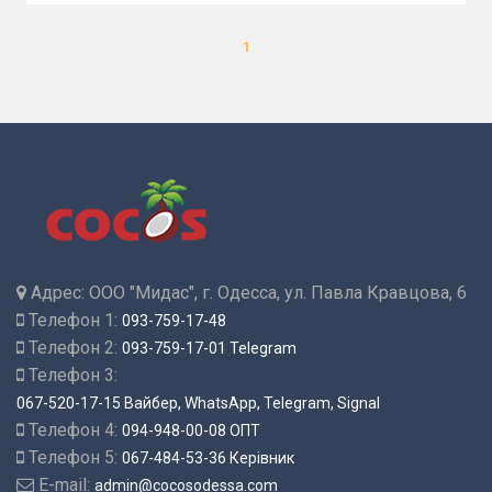
1
Адрес:
ООО "Мидас", г. Одесса, ул. Павла Кравцова, 6
Телефон 1:
093-759-17-48
Телефон 2:
093-759-17-01 Telegram
Телефон 3:
067-520-17-15 Вайбер, WhatsApp, Telegram, Signal
Телефон 4:
094-948-00-08 ОПТ
Телефон 5:
067-484-53-36 Керівник
E-mail:
admin@cocosodessa.com