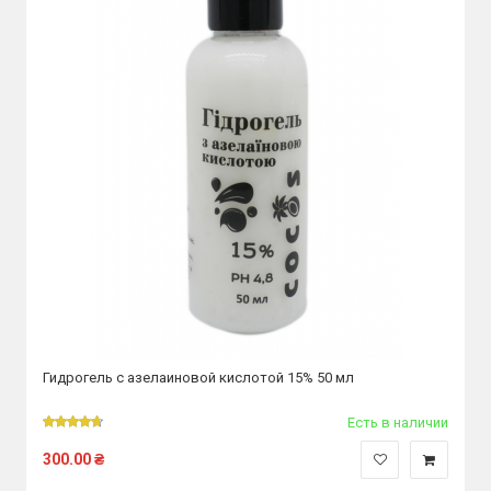
Гидрогель с азелаиновой кислотой 15% 50 мл
Есть в наличии
300.00
₴