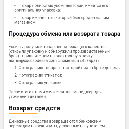
Товар полностью укомплектован, имеется его
оригинальная упаковка;
Товар именно тот, который был продан нашим
магазином.
Процедура обмена или возврата товара
Если вы получили товар ненадлежащего качества
(открыли упаковку и обнаружили производственный
брак) - пришлите нам на электронную почту
admin@cocosodessa.com c пометкой «Возврат» :
Фотографию товара, на которой виден брак/дефект;
Фотографию этикетки;
Фотографию упаковки.
После этого с вами свяжется наш менеджер для
уточнения деталей.
Возврат средств
Денежные средства возвращаются банковским
переводом на реквизиты, указанные покупателем.