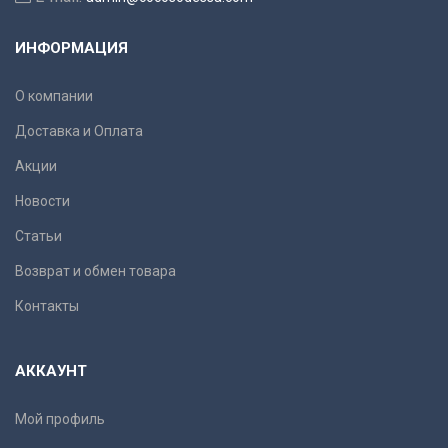
ИНФОРМАЦИЯ
О компании
Доставка и Оплата
Акции
Новости
Статьи
Возврат и обмен товара
Контакты
АККАУНТ
Мой профиль