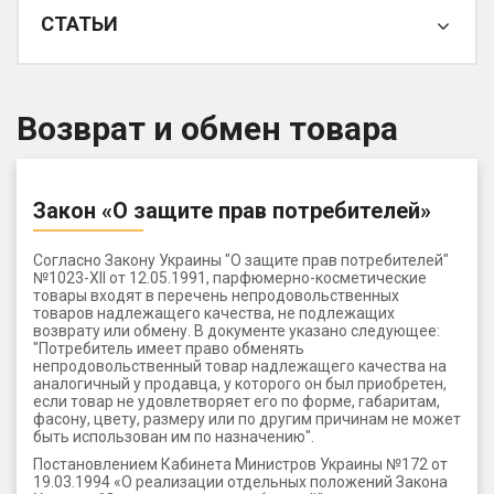
СТАТЬИ
Возврат и обмен товара
Закон «О защите прав потребителей»
Согласно Закону Украины "О защите прав потребителей"
№1023-XII от 12.05.1991, парфюмерно-косметические
товары входят в перечень непродовольственных
товаров надлежащего качества, не подлежащих
возврату или обмену. В документе указано следующее:
"Потребитель имеет право обменять
непродовольственный товар надлежащего качества на
аналогичный у продавца, у которого он был приобретен,
если товар не удовлетворяет его по форме, габаритам,
фасону, цвету, размеру или по другим причинам не может
быть использован им по назначению".
Постановлением Кабинета Министров Украины №172 от
19.03.1994 «О реализации отдельных положений Закона