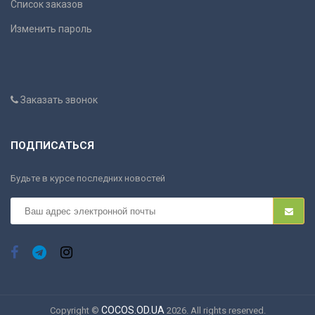
Список заказов
Изменить пароль
Заказать звонок
ПОДПИСАТЬСЯ
Будьте в курсе последних новостей
COCOS.OD.UA
Copyright ©
2026. All rights reserved.