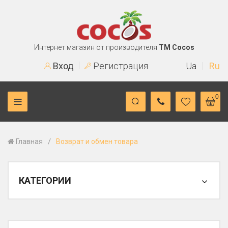
Интернет магазин от производителя
TM Cocos
Вход
Регистрация
Ua
Ru
0
/
Главная
Возврат и обмен товара
КАТЕГОРИИ