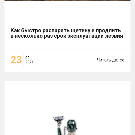
Как быстро распарить щетину и продлить
в несколько раз срок эксплуатации лезвия
23
09
Читать далее
2021