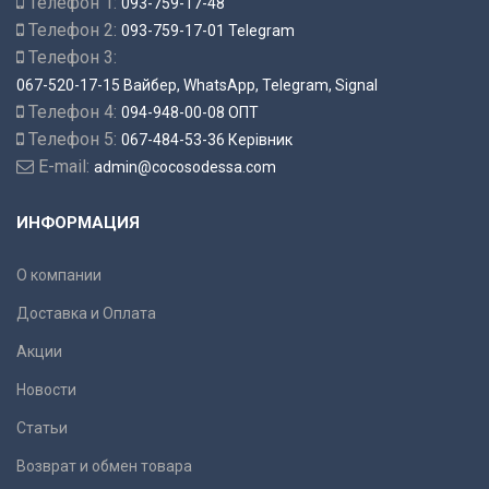
Телефон 1:
093-759-17-48
Телефон 2:
093-759-17-01 Telegram
Телефон 3:
067-520-17-15 Вайбер, WhatsApp, Telegram, Signal
Телефон 4:
094-948-00-08 ОПТ
Телефон 5:
067-484-53-36 Керівник
E-mail:
admin@cocosodessa.com
ИНФОРМАЦИЯ
О компании
Доставка и Оплата
Акции
Новости
Статьи
Возврат и обмен товара