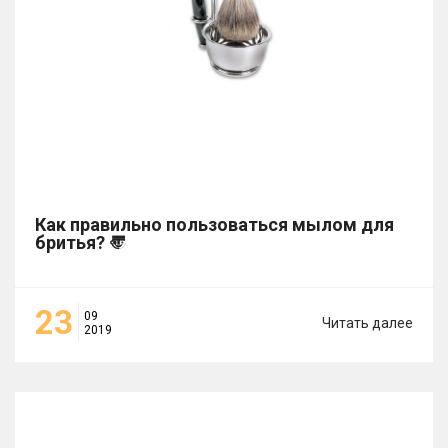
Как правильно пользоваться мылом для
бритья? 〠
23
09
Читать далее
2019