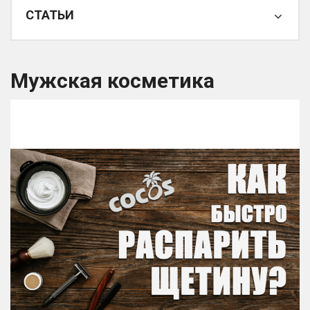
СТАТЬИ
Мужская косметика