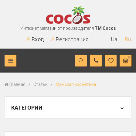
Интернет магазин от производителя
TM Cocos
Вход
Регистрация
Ua
Ru
0
/
/
Главная
Статьи
Мужская косметика
КАТЕГОРИИ