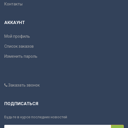
Контакты
АККАУНТ
Мой профиль
Список заказов
Изменить пароль
Заказать звонок
ПОДПИСАТЬСЯ
Будьте в курсе последних новостей