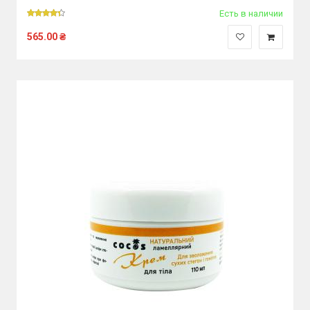
Есть в наличии
565.00
₴