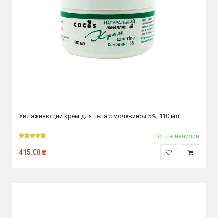
Увлажняющий крем для тела с мочевиной 5%, 110 мл
Есть в наличии
415.00
₴