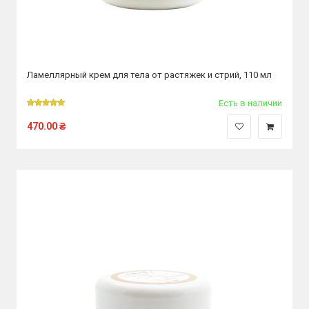
Ламеллярный крем для тела от растяжек и стрий, 110 мл
Есть в наличии
470.00
₴