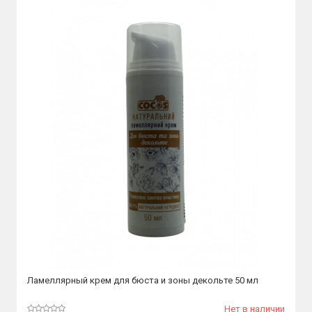
Ламеллярный крем для бюста и зоны декольте 50 мл
Нет в наличии