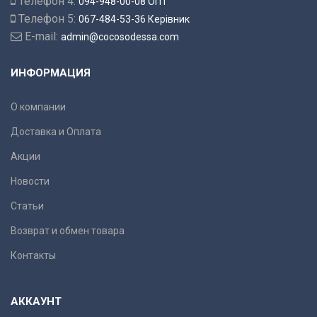
Телефон 4:
094-948-00-08 ОПТ
Телефон 5:
067-484-53-36 Керівник
E-mail:
admin@cocosodessa.com
ИНФОРМАЦИЯ
О компании
Доставка и Оплата
Акции
Новости
Статьи
Возврат и обмен товара
Контакты
АККАУНТ