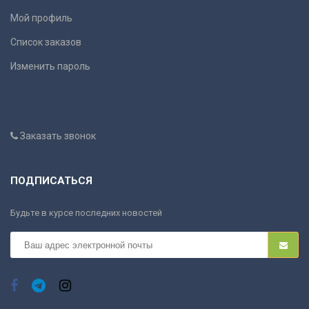
Мой профиль
Список заказов
Изменить пароль
Заказать звонок
ПОДПИСАТЬСЯ
Будьте в курсе последних новостей