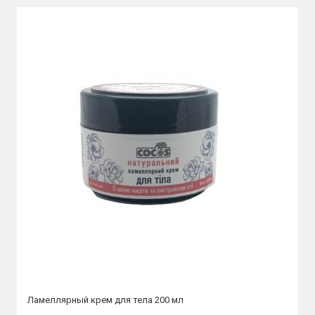
Ламеллярный крем для тела 200 мл