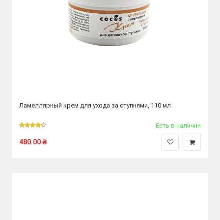
Ламеллярный крем для ухода за ступнями, 110 мл
Есть в наличии
480.00
₴