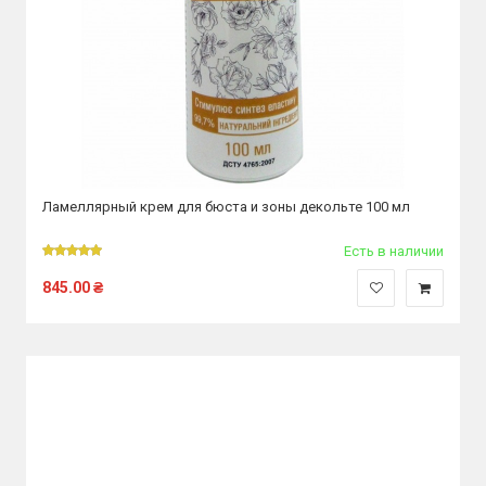
Ламеллярный крем для бюста и зоны декольте 100 мл
Есть в наличии
845.00
₴