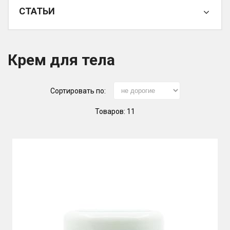
СТАТЬИ
Крем для тела
Сортировать по:
Товаров: 11