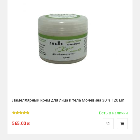
Ламеллярный крем для лица и тела Мочевина 30 % 120 мл
Есть в наличии
565.00
₴