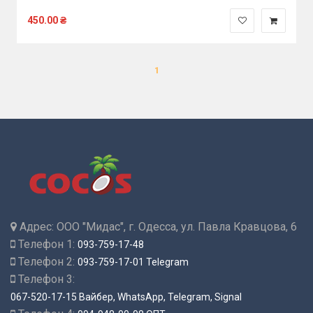
450.00
₴
1
Адрес:
ООО "Мидас", г. Одесса, ул. Павла Кравцова, 6
Телефон 1:
093-759-17-48
Телефон 2:
093-759-17-01 Telegram
Телефон 3:
067-520-17-15 Вайбер, WhatsApp, Telegram, Signal