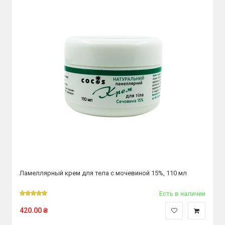
Ламеллярный крем для тела с мочевиной 15%, 110 мл
Есть в наличии
420.00
₴