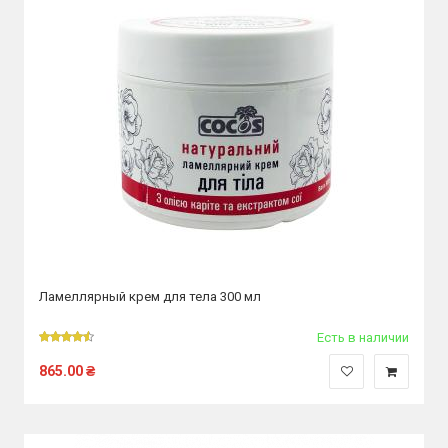
Ламеллярный крем для тела 300 мл
Есть в наличии
865.00
₴