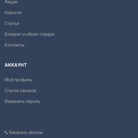
Акции
Новости
Статьи
Возврат и обмен товара
Контакты
АККАУНТ
Мой профиль
Список заказов
Изменить пароль
Заказать звонок