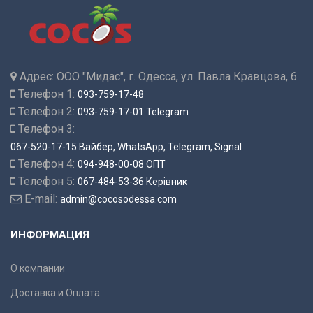
Адрес:
ООО "Мидас", г. Одесса, ул. Павла Кравцова, 6
Телефон 1:
093-759-17-48
Телефон 2:
093-759-17-01 Telegram
Телефон 3:
067-520-17-15 Вайбер, WhatsApp, Telegram, Signal
Телефон 4:
094-948-00-08 ОПТ
Телефон 5:
067-484-53-36 Керівник
E-mail:
admin@cocosodessa.com
ИНФОРМАЦИЯ
О компании
Доставка и Оплата