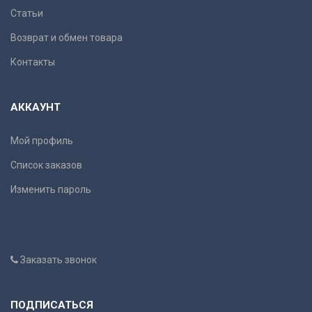
Статьи
Возврат и обмен товара
Контакты
АККАУНТ
Мой профиль
Список заказов
Изменить пароль
Заказать звонок
ПОДПИСАТЬСЯ