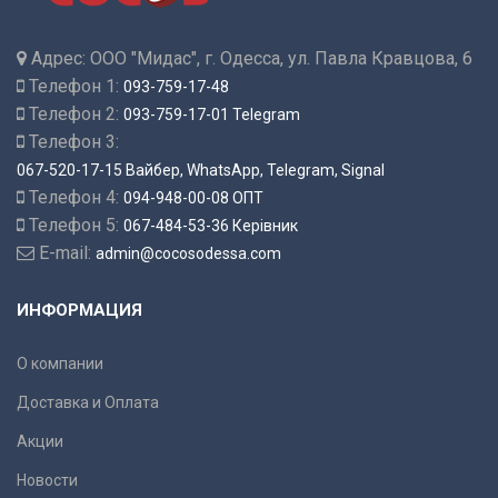
Адрес:
ООО "Мидас", г. Одесса, ул. Павла Кравцова, 6
Телефон 1:
093-759-17-48
Телефон 2:
093-759-17-01 Telegram
Телефон 3:
067-520-17-15 Вайбер, WhatsApp, Telegram, Signal
Телефон 4:
094-948-00-08 ОПТ
Телефон 5:
067-484-53-36 Керівник
E-mail:
admin@cocosodessa.com
ИНФОРМАЦИЯ
О компании
Доставка и Оплата
Акции
Новости