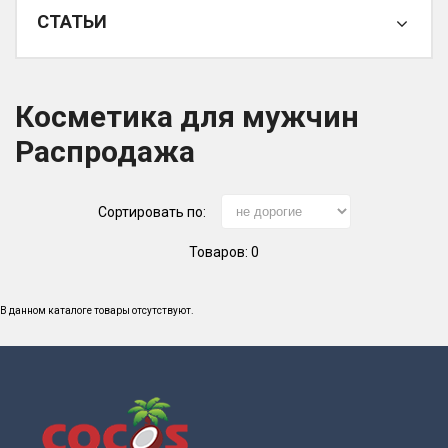
СТАТЬИ
Косметика для мужчин
Распродажа
Сортировать по:
Товаров: 0
В данном каталоге товары отсутствуют.