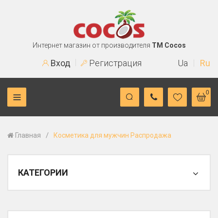
Интернет магазин от производителя
TM Cocos
Вход
Регистрация
Ua
Ru
0
/
Главная
Косметика для мужчин Распродажа
КАТЕГОРИИ