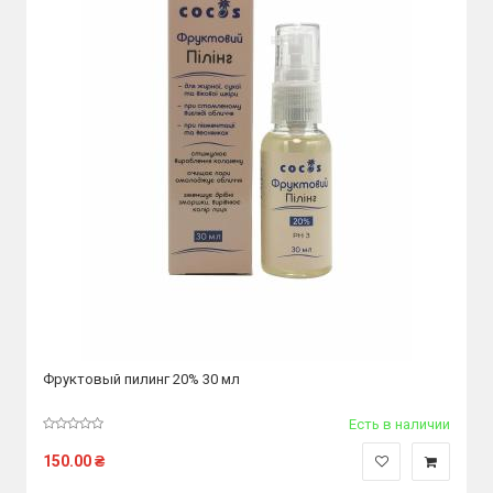
Фруктовый пилинг 20% 30 мл
Есть в наличии
150.00
₴