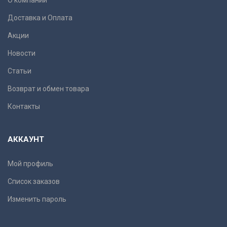
О компании
Доставка и Оплата
Акции
Новости
Статьи
Возврат и обмен товара
Контакты
АККАУНТ
Мой профиль
Список заказов
Изменить пароль