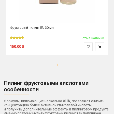
Фруктовый пилинг 5% 30 мл
Есть в наличии
150.00
₴
1
Пилинг фруктовыми кислотами
особенности
Формулы, включающие несколько AHA, позволяют снизить
концентрацию более активной гликолевой кислоты,
и получить дополнительные эффекты в пилинговом продукте.
Именно поэтому мультифруктовый пилинг так популярен