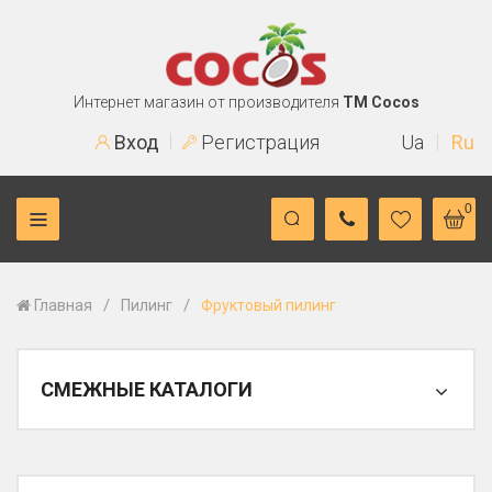
Интернет магазин от производителя
TM Cocos
Вход
Регистрация
Ua
Ru
0
/
/
Главная
Пилинг
Фруктовый пилинг
СМЕЖНЫЕ КАТАЛОГИ