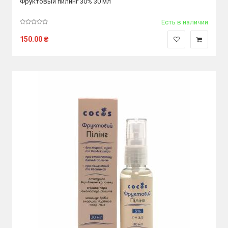
Фруктовый пилинг 30% 30 мл
Есть в наличии
150.00
₴