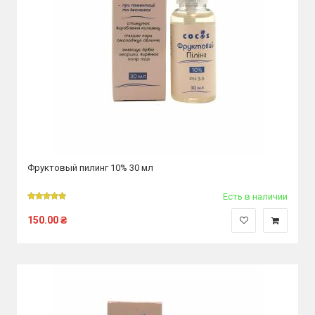
Фруктовый пилинг 10% 30 мл
Есть в наличии
150.00
₴