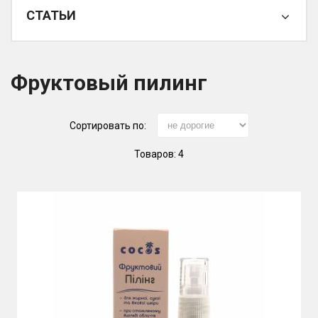
СТАТЬИ
Фруктовый пилинг
Сортировать по:
Товаров: 4