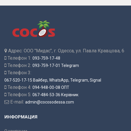
Адрес:
ООО "Мидас", г. Одесса, ул. Павла Кравцова, 6
Телефон 1:
093-759-17-48
Телефон 2:
093-759-17-01 Telegram
Телефон 3:
067-520-17-15 Вайбер, WhatsApp, Telegram, Signal
Телефон 4:
094-948-00-08 ОПТ
Телефон 5:
067-484-53-36 Керівник
E-mail:
admin@cocosodessa.com
ИНФОРМАЦИЯ