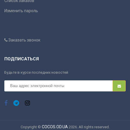
Список заказов
Изменить пароль
Заказать звонок
ПОДПИСАТЬСЯ
Будьте в курсе последних новостей
COCOS.OD.UA
Copyright ©
2026. All rights reserved.