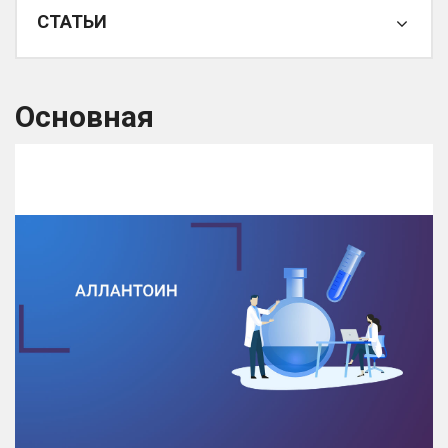
СТАТЬИ
Основная