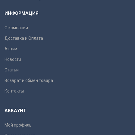
ИНФОРМАЦИЯ
О компании
Доставка и Оплата
Акции
Новости
Статьи
Возврат и обмен товара
Контакты
АККАУНТ
Мой профиль