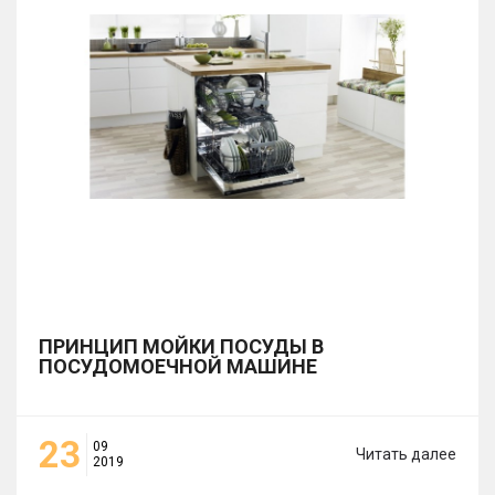
ПРИНЦИП МОЙКИ ПОСУДЫ В
ПОСУДОМОЕЧНОЙ МАШИНЕ
23
09
Читать далее
2019