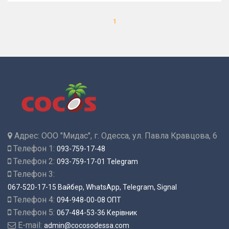
1
Адрес:
ООО "Мидас", г. Одесса, ул. Павла Кравцова, 6
Телефон 1:
093-759-17-48
Телефон 2:
093-759-17-01 Telegram
Телефон 3:
067-520-17-15 Вайбер, WhatsApp, Telegram, Signal
Телефон 4:
094-948-00-08 ОПТ
Телефон 5:
067-484-53-36 Керівник
E-mail:
admin@cocosodessa.com