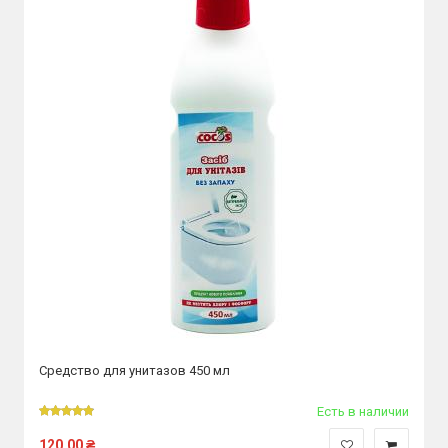
Средство для унитазов 450 мл
Есть в наличии
120.00
₴