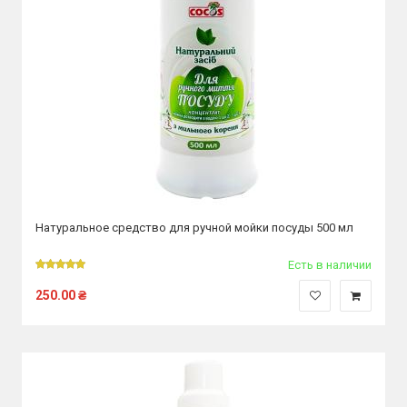
Натуральное средство для ручной мойки посуды 500 мл
Есть в наличии
250.00
₴