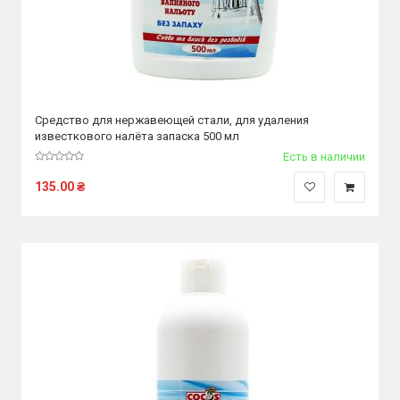
Средство для нержавеющей стали, для удаления
известкового налёта запаска 500 мл
Есть в наличии
135.00
₴