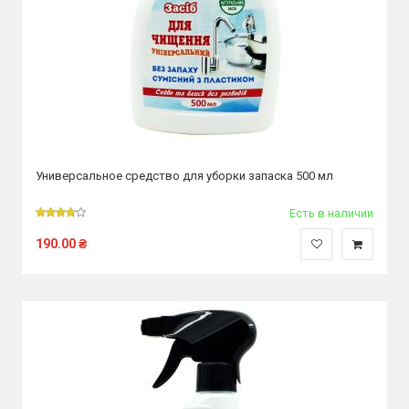
Универсальное средство для уборки запаска 500 мл
Есть в наличии
190.00
₴