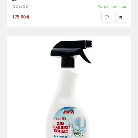
Есть в наличии
175.00
₴