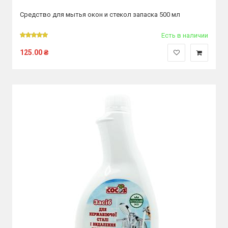
Средство для мытья окон и стекол запаска 500 мл
Есть в наличии
125.00
₴