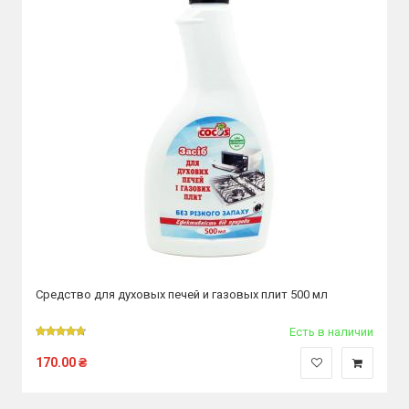
Средство для духовых печей и газовых плит 500 мл
Есть в наличии
170.00
₴