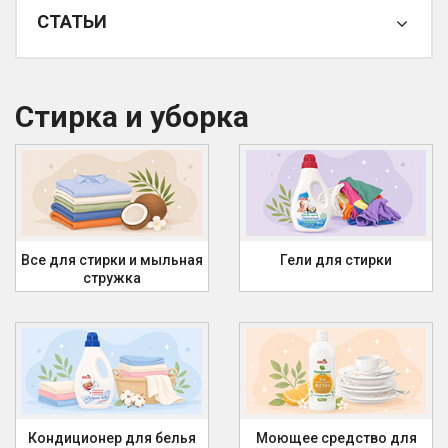
СТАТЬИ
Стирка и уборка
Все для стирки и мыльная
Гели для стирки
стружка
Кондиционер для белья
Моющее средство для