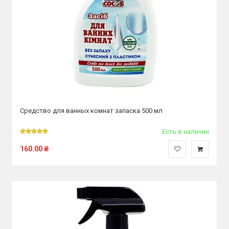
Средство для ванных комнат запаска 500 мл
Есть в наличии
160.00
₴