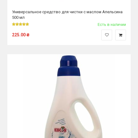
Универсальное средство для чистки с маслом Апельсина
500 мл
Есть в наличии
225.00
₴