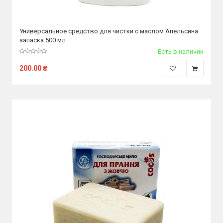
Универсальное средство для чистки с маслом Апельсина
запаска 500 мл
Есть в наличии
200.00
₴