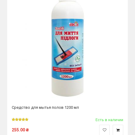
Средство для мытья полов 1200 мл
Есть в наличии
255.00
₴