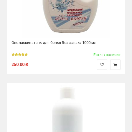
Ополаскиватель для белья Без запаха 1000 мл
Есть в наличии
250.00
₴