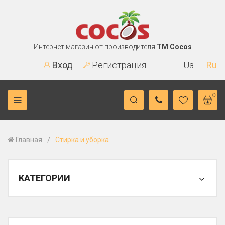
Интернет магазин от производителя
TM Cocos
Вход
Регистрация
Ua
Ru
0
/
Главная
Стирка и уборка
КАТЕГОРИИ