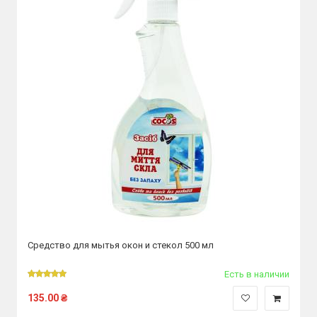
Средство для мытья окон и стекол 500 мл
Есть в наличии
135.00
₴