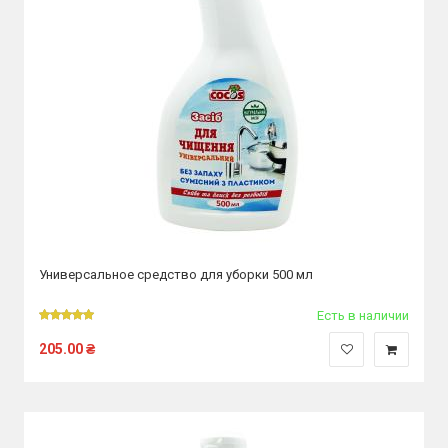
Универсальное средство для уборки 500 мл
Есть в наличии
205.00
₴