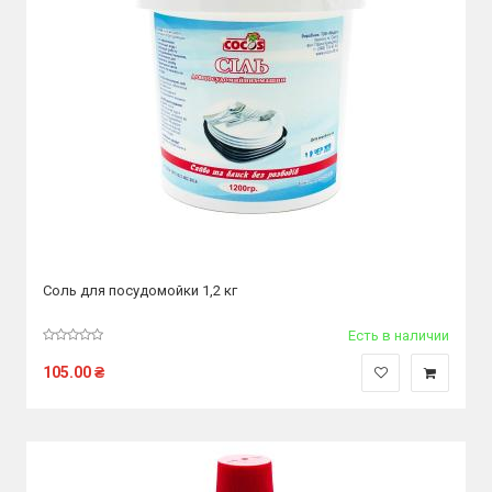
Соль для посудомойки 1,2 кг
Есть в наличии
105.00
₴