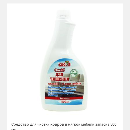
Средство для чистки ковров и мягкой мебели запаска 500
мл