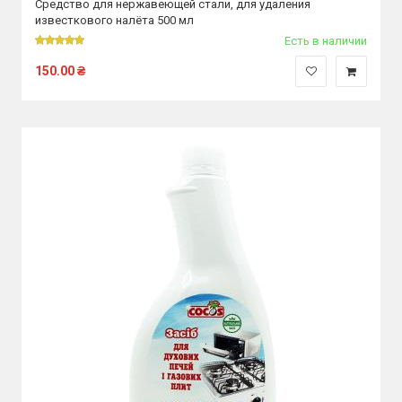
Средство для нержавеющей стали, для удаления
известкового налёта 500 мл
Есть в наличии
150.00
₴