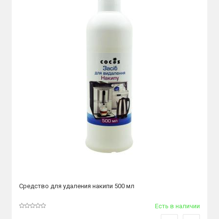
Средство для удаления накипи 500 мл
Есть в наличии