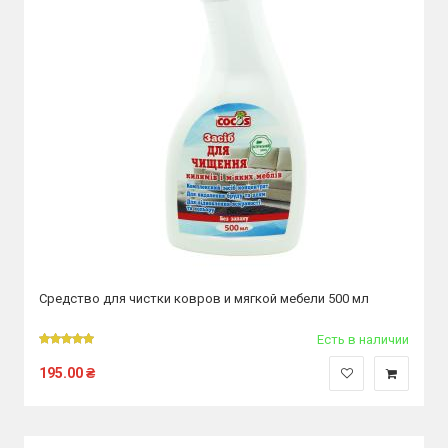
Средство для чистки ковров и мягкой мебели 500 мл
Есть в наличии
195.00
₴