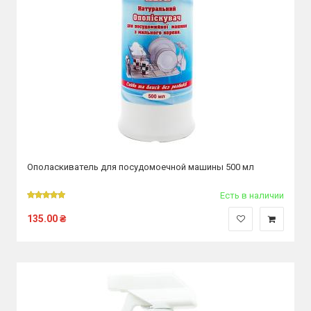
Ополаскиватель для посудомоечной машины 500 мл
Есть в наличии
135.00
₴