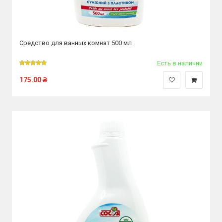
Средство для ванных комнат 500 мл
Есть в наличии
175.00
₴