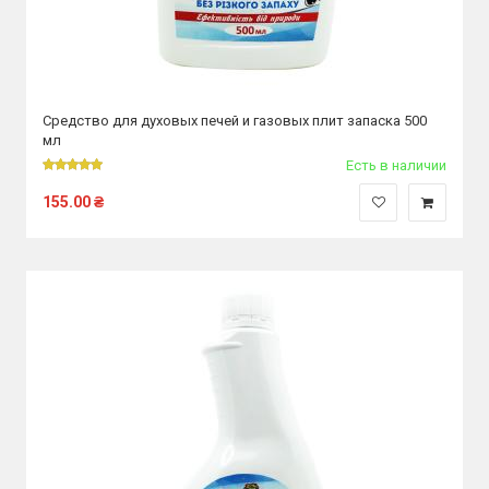
Средство для духовых печей и газовых плит запаска 500
мл
Есть в наличии
155.00
₴