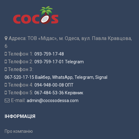
Адреса:
ТОВ «Мідас», м. Одеса, вул. Павла Кравцова,
6
Телефон 1:
093-759-17-48
Телефон 2:
093-759-17-01 Telegram
Телефон 3:
067-520-17-15 Вайбер, WhatsApp, Telegram, Signal
Телефон 4:
094-948-00-08 ОПТ
Телефон 5:
067-484-53-36 Керівник
E-mail:
admin@cocosodessa.com
ІНФОРМАЦІЯ
Про компанію