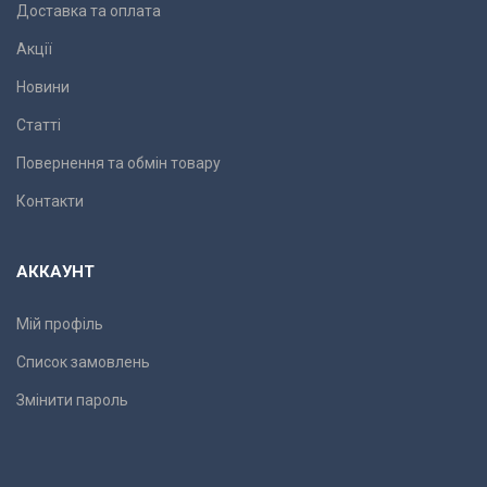
Доставка та оплата
Акції
Новини
Статті
Повернення та обмін товару
Контакти
АККАУНТ
Мій профіль
Список замовлень
Змінити пароль