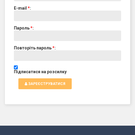
E-mail
*
:
Пароль
*
:
Повторіть пароль
*
:
Підписатися на розсилку
ЗАРЕЄСТРУВАТИСЯ