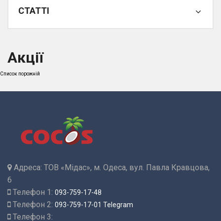
СТАТТІ
Акції
Список порожній
Адреса:
ТОВ «Мідас», м. Одеса, вул. Павла Кравцова,
6
Телефон 1:
093-759-17-48
Телефон 2:
093-759-17-01 Telegram
Телефон 3: