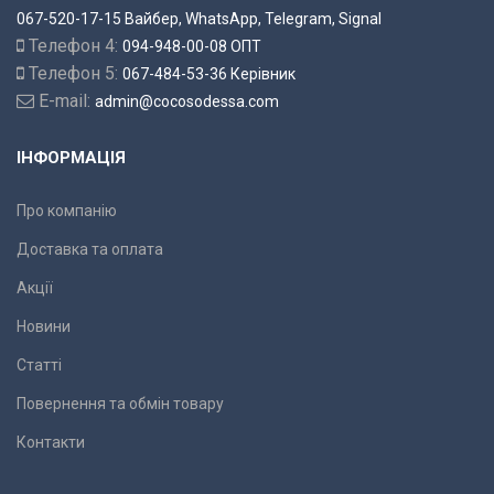
067-520-17-15 Вайбер, WhatsApp, Telegram, Signal
Телефон 4:
094-948-00-08 ОПТ
Телефон 5:
067-484-53-36 Керівник
E-mail:
admin@cocosodessa.com
ІНФОРМАЦІЯ
Про компанію
Доставка та оплата
Акції
Новини
Статті
Повернення та обмін товару
Контакти