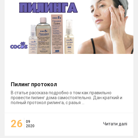
Пилинг протокол
В статье рассказа подробно о том как правильно
провести пилинг дома самостоятельно. Дан краткий и
полный протокол рилинга, с разья
...
26
09
Читати далі
2020