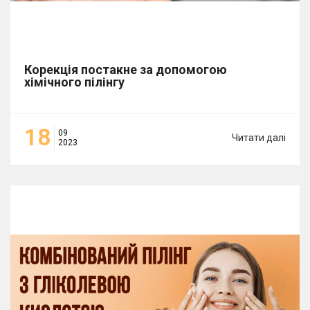
Корекція постакне за допомогою
хімічного пілінгу
18
09
Читати далі
2023