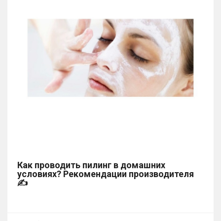
Как проводить пилинг в домашних
условиях? Рекомендации производителя
✍