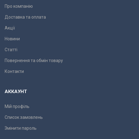
Про компанію
Доставка та оплата
Акції
Новини
Статті
Повернення та обмін товару
Контакти
АККАУНТ
Мій профіль
Список замовлень
Змінити пароль