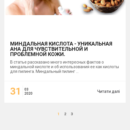
МИНДАЛЬНАЯ КИСЛОТА - УНИКАЛЬНАЯ
АНА ДЛЯ ЧУВСТВИТЕЛЬНОЙ И
ПРОБЛЕМНОЙ КОЖИ.
В статье рассказано много интересных фактов о
миндальной кислоте и об использования ее как кислоты
для пилинга. Миндальный пилинг
...
31
03
Читати далі
2020
1
2
3