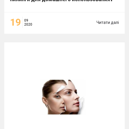
19
09
Читати далі
2020