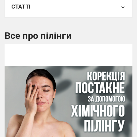
СТАТТІ
Все про пілінги