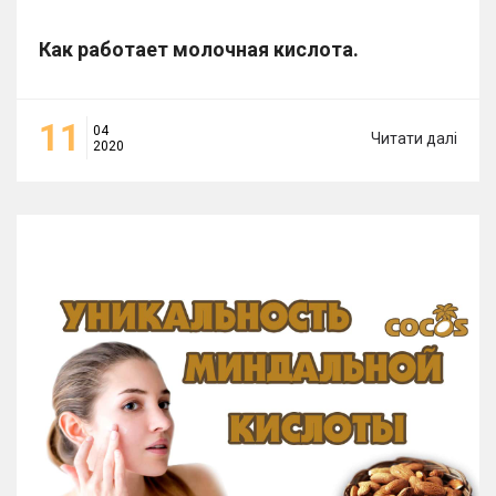
Как работает молочная кислота.
11
04
Читати далі
2020