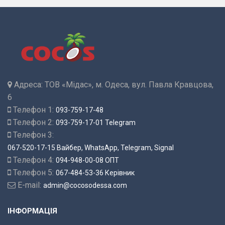
Адреса:
ТОВ «Мідас», м. Одеса, вул. Павла Кравцова,
6
Телефон 1:
093-759-17-48
Телефон 2:
093-759-17-01 Telegram
Телефон 3:
067-520-17-15 Вайбер, WhatsApp, Telegram, Signal
Телефон 4:
094-948-00-08 ОПТ
Телефон 5:
067-484-53-36 Керівник
E-mail:
admin@cocosodessa.com
ІНФОРМАЦІЯ