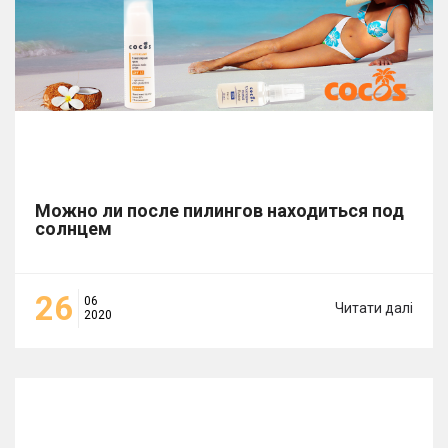
Можно ли после пилингов находиться под
солнцем
26
06
Читати далі
2020