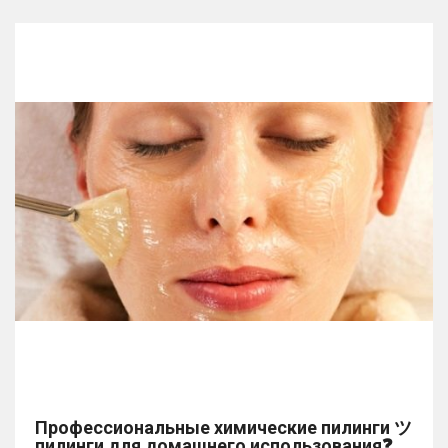
Профессиональные химические пилинги ツ
пилинги для домашнего использования❓