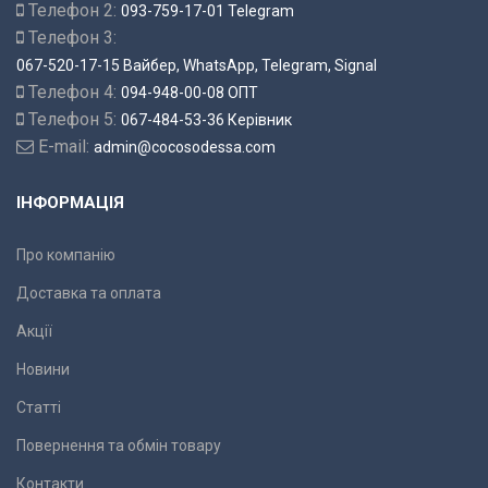
Телефон 2:
093-759-17-01 Telegram
Телефон 3:
067-520-17-15 Вайбер, WhatsApp, Telegram, Signal
Телефон 4:
094-948-00-08 ОПТ
Телефон 5:
067-484-53-36 Керівник
E-mail:
admin@cocosodessa.com
ІНФОРМАЦІЯ
Про компанію
Доставка та оплата
Акції
Новини
Статті
Повернення та обмін товару
Контакти