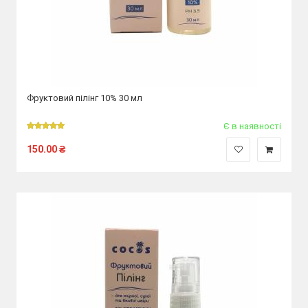
Фруктовий пілінг 10% 30 мл
Є в наявності
150.00
₴