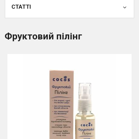
СТАТТІ
Фруктовий пілінг