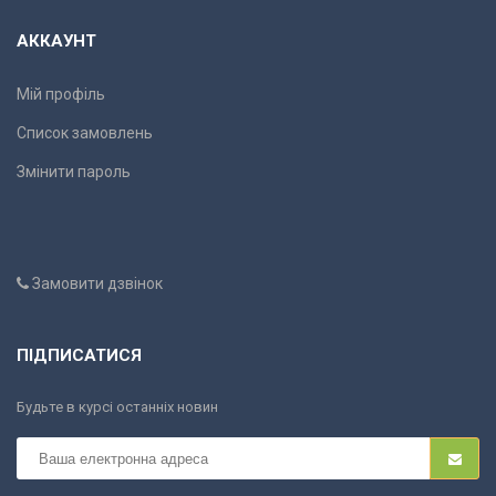
АККАУНТ
Мій профіль
Список замовлень
Змінити пароль
Замовити дзвінок
ПІДПИСАТИСЯ
Будьте в курсі останніх новин