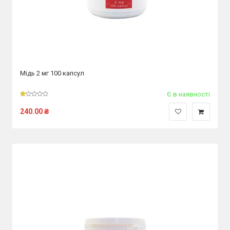
Мідь 2 мг 100 капсул
Є в наявності
240.00
₴