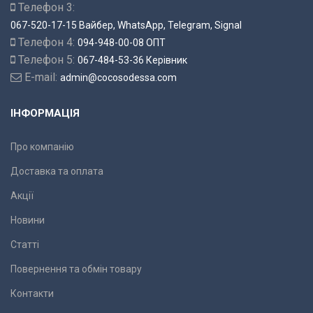
Телефон 3:
067-520-17-15 Вайбер, WhatsApp, Telegram, Signal
Телефон 4:
094-948-00-08 ОПТ
Телефон 5:
067-484-53-36 Керівник
E-mail:
admin@cocosodessa.com
ІНФОРМАЦІЯ
Про компанію
Доставка та оплата
Акції
Новини
Статті
Повернення та обмін товару
Контакти