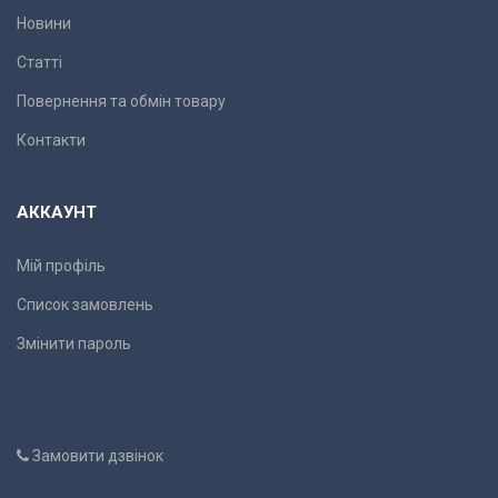
Новини
Статті
Повернення та обмін товару
Контакти
АККАУНТ
Мій профіль
Список замовлень
Змінити пароль
Замовити дзвінок