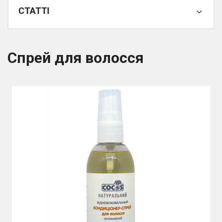
СТАТТІ
Спрей для волосся