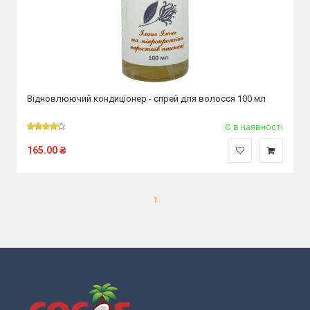
Відновлюючий кондиціонер - спрей для волосся 100 мл
Є в наявності
165.00
₴
1