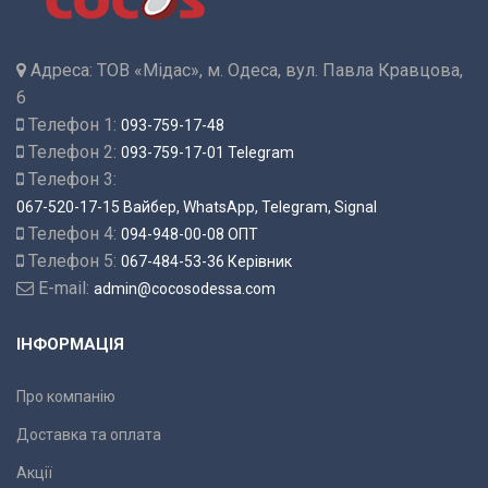
Адреса:
ТОВ «Мідас», м. Одеса, вул. Павла Кравцова,
6
Телефон 1:
093-759-17-48
Телефон 2:
093-759-17-01 Telegram
Телефон 3:
067-520-17-15 Вайбер, WhatsApp, Telegram, Signal
Телефон 4:
094-948-00-08 ОПТ
Телефон 5:
067-484-53-36 Керівник
E-mail:
admin@cocosodessa.com
ІНФОРМАЦІЯ
Про компанію
Доставка та оплата
Акції