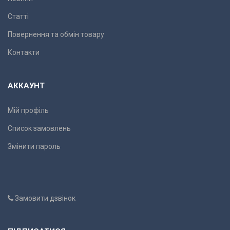
Статті
Повернення та обмін товару
Контакти
АККАУНТ
Мій профіль
Список замовлень
Змінити пароль
Замовити дзвінок