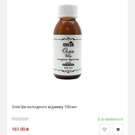
Олія Ши холодного віджиму 100 мл
Є в наявності
161.00
₴