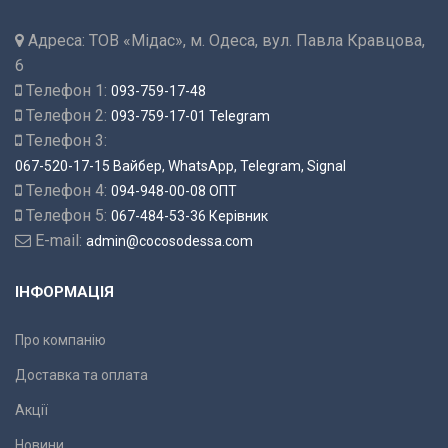
Адреса:
ТОВ «Мідас», м. Одеса, вул. Павла Кравцова,
6
Телефон 1:
093-759-17-48
Телефон 2:
093-759-17-01 Telegram
Телефон 3:
067-520-17-15 Вайбер, WhatsApp, Telegram, Signal
Телефон 4:
094-948-00-08 ОПТ
Телефон 5:
067-484-53-36 Керівник
E-mail:
admin@cocosodessa.com
ІНФОРМАЦІЯ
Про компанію
Доставка та оплата
Акції
Новини