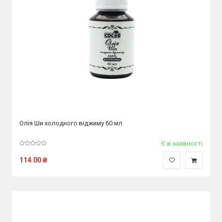
Олія Ши холодного віджиму 60 мл
Є в наявності
114.00
₴