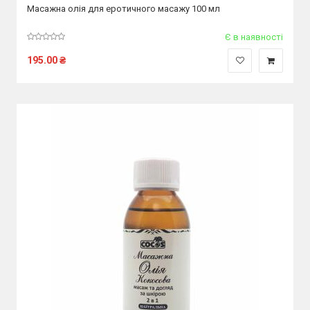
Масажна олія для еротичного масажу 100 мл
Є в наявності
195.00
₴