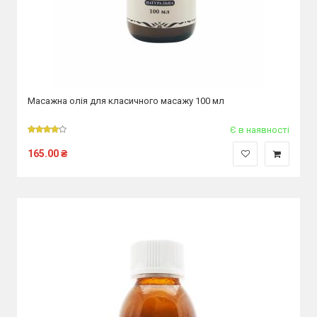
Масажна олія для класичного масажу 100 мл
Є в наявності
165.00
₴