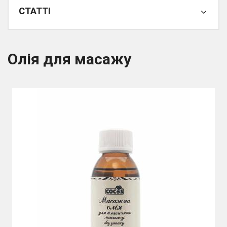
СТАТТІ
Олія для масажу