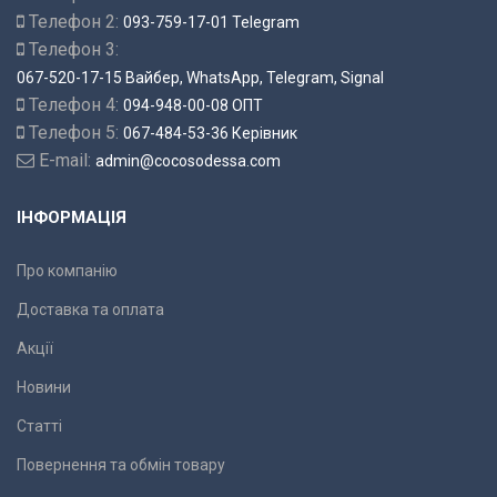
Телефон 2:
093-759-17-01 Telegram
Телефон 3:
067-520-17-15 Вайбер, WhatsApp, Telegram, Signal
Телефон 4:
094-948-00-08 ОПТ
Телефон 5:
067-484-53-36 Керівник
E-mail:
admin@cocosodessa.com
ІНФОРМАЦІЯ
Про компанію
Доставка та оплата
Акції
Новини
Статті
Повернення та обмін товару