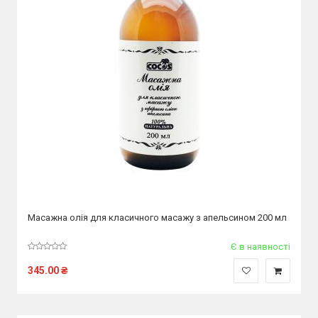
Масажна олія для класичного масажу з апельсином 200 мл
Є в наявності
345.00
₴