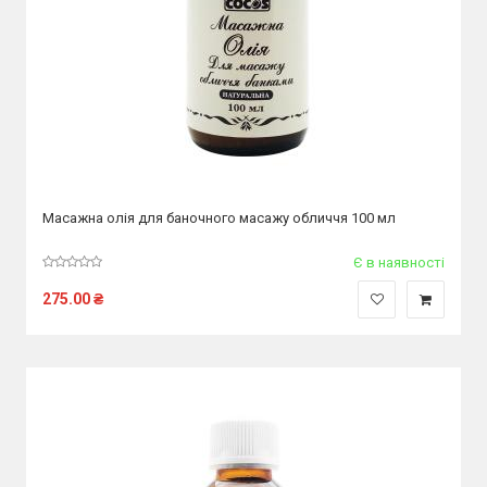
Масажна олія для баночного масажу обличчя 100 мл
Є в наявності
275.00
₴