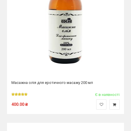
Масажна олія для еротичного масажу 200 мл
Є в наявності
400.00
₴