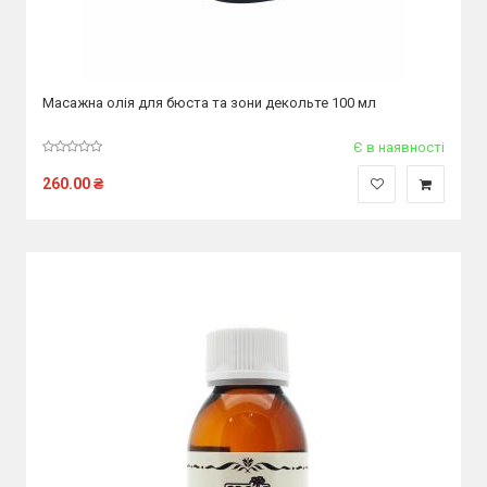
Масажна олія для бюста та зони декольте 100 мл
Є в наявності
260.00
₴