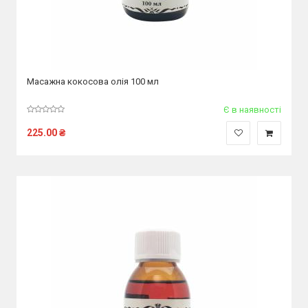
Масажна кокосова олія 100 мл
Є в наявності
225.00
₴