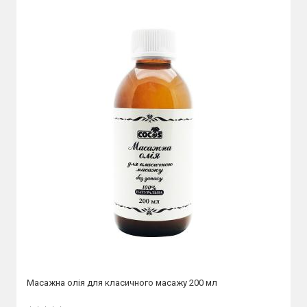
Масажна олія для класичного масажу 200 мл