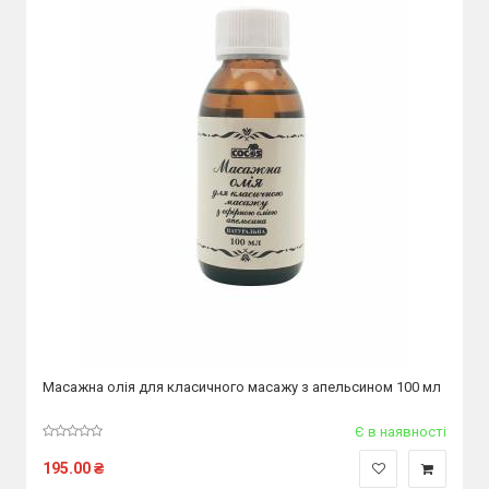
Масажна олія для класичного масажу з апельсином 100 мл
Є в наявності
195.00
₴