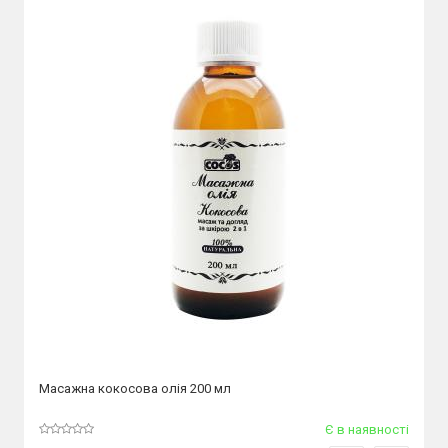
Масажна кокосова олія 200 мл
Є в наявності