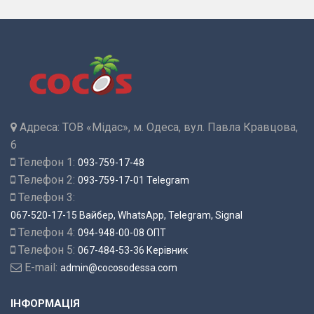
Адреса:
ТОВ «Мідас», м. Одеса, вул. Павла Кравцова,
6
Телефон 1:
093-759-17-48
Телефон 2:
093-759-17-01 Telegram
Телефон 3:
067-520-17-15 Вайбер, WhatsApp, Telegram, Signal
Телефон 4:
094-948-00-08 ОПТ
Телефон 5:
067-484-53-36 Керівник
E-mail:
admin@cocosodessa.com
ІНФОРМАЦІЯ