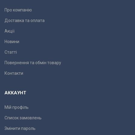
Про компанію
Доставка та оплата
Акції
Новини
Статті
Повернення та обмін товару
Контакти
АККАУНТ
Мій профіль
Список замовлень
Змінити пароль