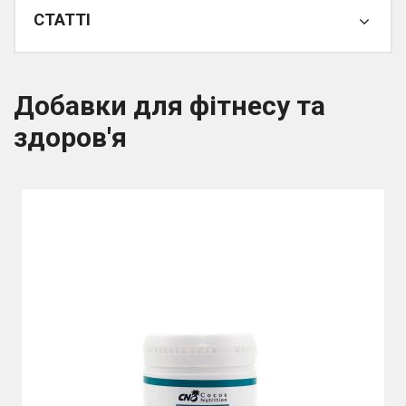
СТАТТІ
Добавки для фітнесу та
здоров'я