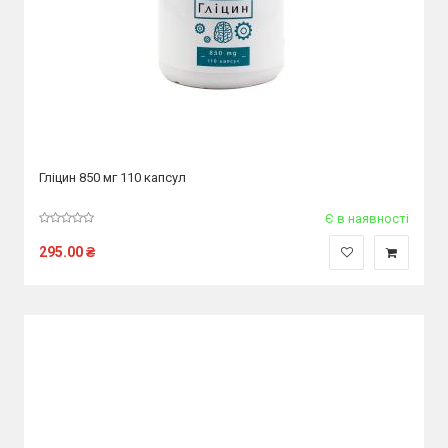
Гліцин 850 мг 110 капсул
Є в наявності
295.00
₴