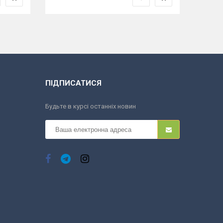
ПІДПИСАТИСЯ
Будьте в курсі останніх новин