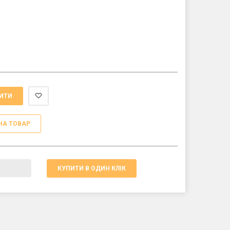
ИТИ
НА ТОВАР
КУПИТИ В ОДИН КЛІК