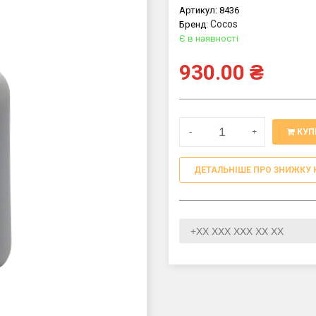
Артикул:
8436
Cocos
Бренд:
Є в наявності
930.00
₴
-
+
КУП
ДЕТАЛЬНІШЕ ПРО ЗНИЖКУ 