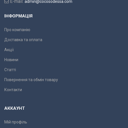
E-mail:
admin@cocosodessa.com
ІНФОРМАЦІЯ
Про компанію
Доставка та оплата
Акції
Новини
Статті
Повернення та обмін товару
Контакти
АККАУНТ
Мій профіль