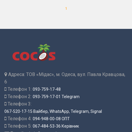
1
Адреса:
ТОВ «Мідас», м. Одеса, вул. Павла Кравцова,
6
Телефон 1:
093-759-17-48
Телефон 2:
093-759-17-01 Telegram
Телефон 3:
067-520-17-15 Вайбер, WhatsApp, Telegram, Signal
Телефон 4:
094-948-00-08 ОПТ
Телефон 5:
067-484-53-36 Керівник