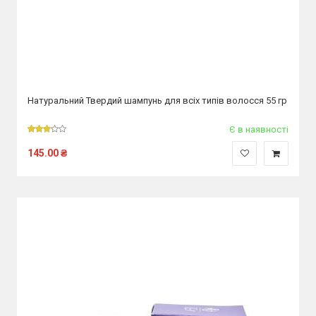
Натуральний Твердий шампунь для всіх типів волосся 55 гр
Є в наявності
145.00
₴