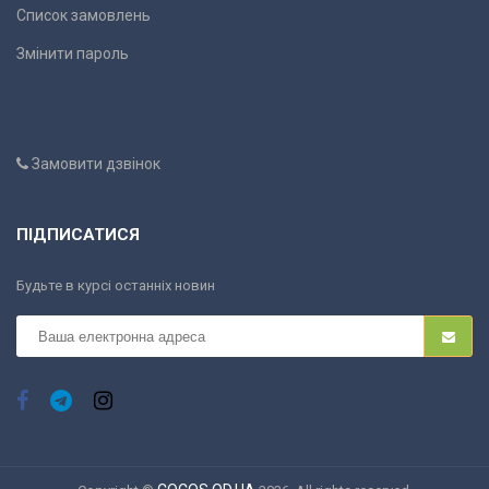
Список замовлень
Змінити пароль
Замовити дзвінок
ПІДПИСАТИСЯ
Будьте в курсі останніх новин