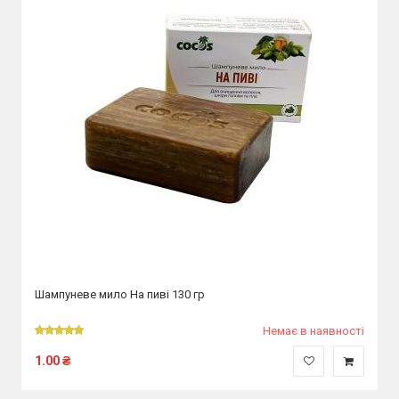
Шампуневе мило На пиві 130 гр
Немає в наявності
1.00
₴