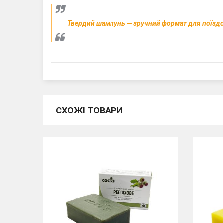
Твердий шампунь — зручний формат для поїздо
СХОЖІ ТОВАРИ