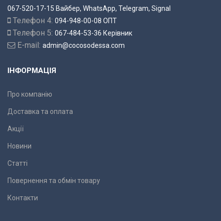
067-520-17-15 Вайбер, WhatsApp, Telegram, Signal
Телефон 4:
094-948-00-08 ОПТ
Телефон 5:
067-484-53-36 Керівник
E-mail:
admin@cocosodessa.com
ІНФОРМАЦІЯ
Про компанію
Доставка та оплата
Акції
Новини
Статті
Повернення та обмін товару
Контакти