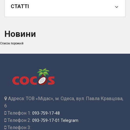
СТАТТІ
Новини
Список порожній
Адреса:
ТОВ «Мідас», м. Одеса, вул. Павла Кравцова,
6
Телефон 1:
093-759-17-48
Телефон 2:
093-759-17-01 Telegram
Телефон 3: