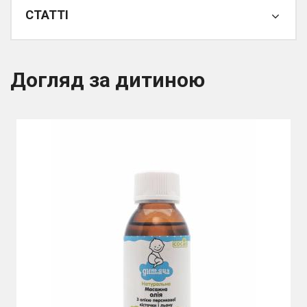
СТАТТІ
Догляд за дитиною