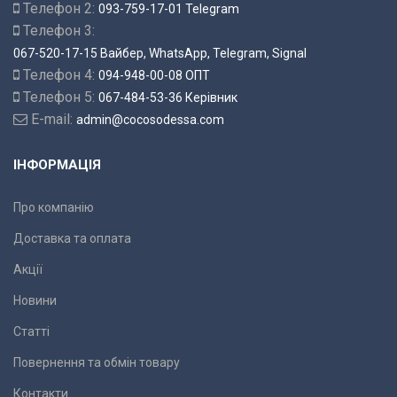
Телефон 2:
093-759-17-01 Telegram
Телефон 3:
067-520-17-15 Вайбер, WhatsApp, Telegram, Signal
Телефон 4:
094-948-00-08 ОПТ
Телефон 5:
067-484-53-36 Керівник
E-mail:
admin@cocosodessa.com
ІНФОРМАЦІЯ
Про компанію
Доставка та оплата
Акції
Новини
Статті
Повернення та обмін товару
Контакти