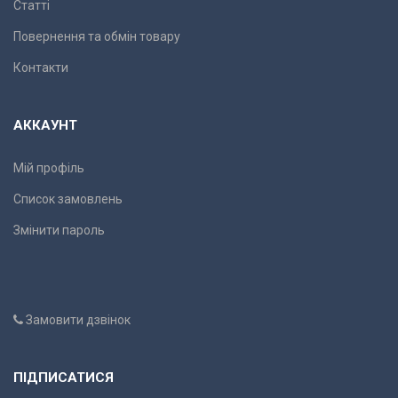
Статті
Повернення та обмін товару
Контакти
АККАУНТ
Мій профіль
Список замовлень
Змінити пароль
Замовити дзвінок
ПІДПИСАТИСЯ