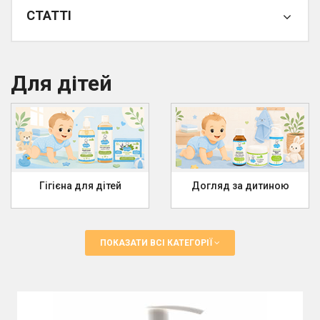
СТАТТІ
Для дітей
Гігієна для дітей
Догляд за дитиною
ПОКАЗАТИ ВСІ КАТЕГОРІЇ