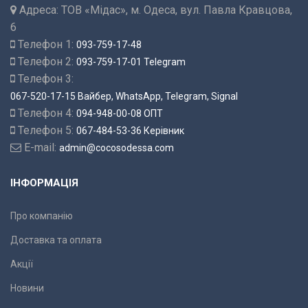
Адреса:
ТОВ «Мідас», м. Одеса, вул. Павла Кравцова,
6
Телефон 1:
093-759-17-48
Телефон 2:
093-759-17-01 Telegram
Телефон 3:
067-520-17-15 Вайбер, WhatsApp, Telegram, Signal
Телефон 4:
094-948-00-08 ОПТ
Телефон 5:
067-484-53-36 Керівник
E-mail:
admin@cocosodessa.com
ІНФОРМАЦІЯ
Про компанію
Доставка та оплата
Акції
Новини