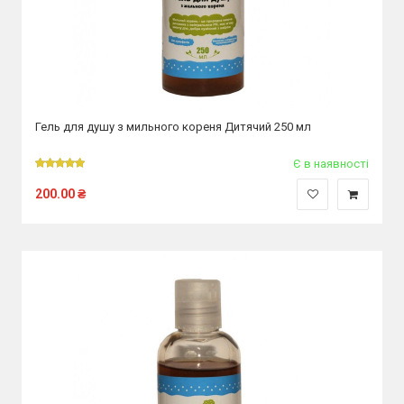
Гель для душу з мильного кореня Дитячий 250 мл
Є в наявності
200.00
₴