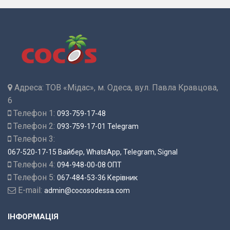
Адреса:
ТОВ «Мідас», м. Одеса, вул. Павла Кравцова,
6
Телефон 1:
093-759-17-48
Телефон 2:
093-759-17-01 Telegram
Телефон 3:
067-520-17-15 Вайбер, WhatsApp, Telegram, Signal
Телефон 4:
094-948-00-08 ОПТ
Телефон 5:
067-484-53-36 Керівник
E-mail:
admin@cocosodessa.com
ІНФОРМАЦІЯ