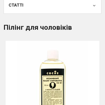
СТАТТІ
Пілінг для чоловіків