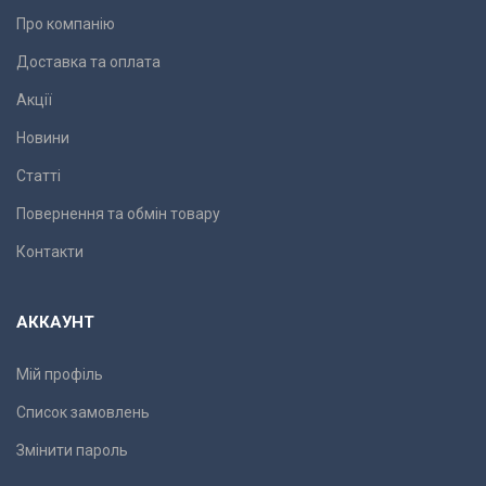
Про компанію
Доставка та оплата
Акції
Новини
Статті
Повернення та обмін товару
Контакти
АККАУНТ
Мій профіль
Список замовлень
Змінити пароль