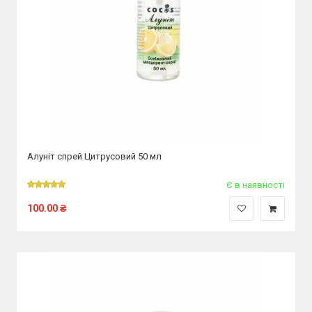
Алуніт спрей Цитрусовий 50 мл
Є в наявності
100.00
₴