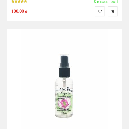
Є в наявності
100.00
₴