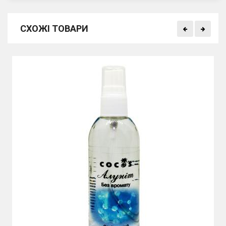
СХОЖІ ТОВАРИ