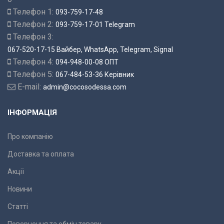
Телефон 1:
093-759-17-48
Телефон 2:
093-759-17-01 Telegram
Телефон 3:
067-520-17-15 Вайбер, WhatsApp, Telegram, Signal
Телефон 4:
094-948-00-08 ОПТ
Телефон 5:
067-484-53-36 Керівник
E-mail:
admin@cocosodessa.com
ІНФОРМАЦІЯ
Про компанію
Доставка та оплата
Акції
Новини
Статті