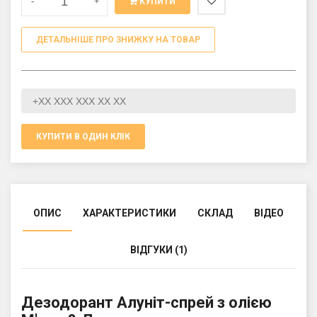
-
+
КУПИТИ
ДЕТАЛЬНІШЕ ПРО ЗНИЖКУ НА ТОВАР
КУПИТИ В ОДИН КЛІК
ОПИС
ХАРАКТЕРИСТИКИ
СКЛАД
ВІДЕО
ВІДГУКИ (1)
Дезодорант Алуніт-спрей з олією