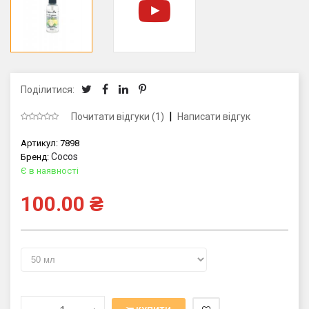
Поділитися:
|
Почитати відгуки (1)
Написати відгук
Артикул:
7898
Cocos
Бренд:
Є в наявності
100.00
₴