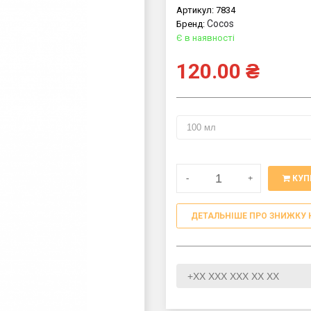
Артикул:
7834
Cocos
Бренд:
Є в наявності
120.00
₴
-
+
КУП
ДЕТАЛЬНІШЕ ПРО ЗНИЖКУ 