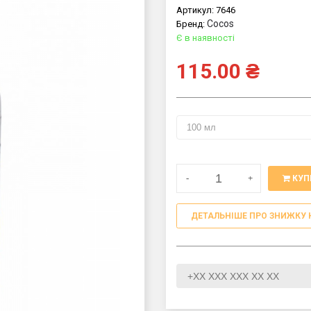
Артикул:
7646
Cocos
Бренд:
Є в наявності
115.00
₴
-
+
КУП
ДЕТАЛЬНІШЕ ПРО ЗНИЖКУ 