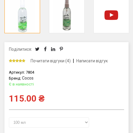
Поділитися:
|
Почитати відгуки (4)
Написати відгук
Артикул:
7804
Cocos
Бренд:
Є в наявності
115.00
₴