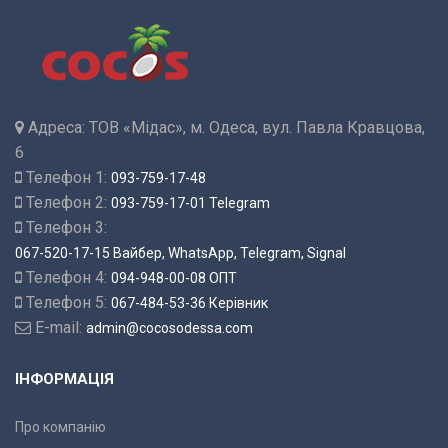
Адреса:
ТОВ «Мідас», м. Одеса, вул. Павла Кравцова,
6
Телефон 1:
093-759-17-48
Телефон 2:
093-759-17-01 Telegram
Телефон 3:
067-520-17-15 Вайбер, WhatsApp, Telegram, Signal
Телефон 4:
094-948-00-08 ОПТ
Телефон 5:
067-484-53-36 Керівник
E-mail:
admin@cocosodessa.com
ІНФОРМАЦІЯ
Про компанію