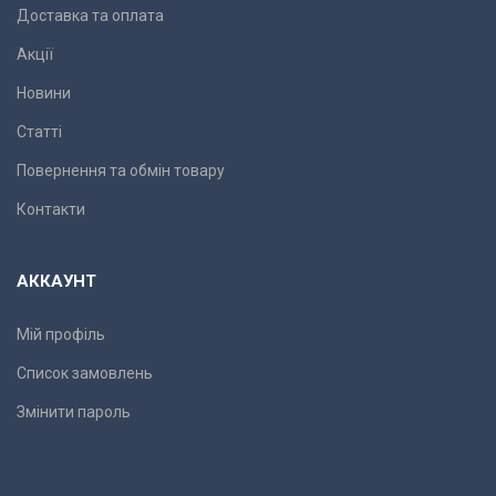
Доставка та оплата
Акції
Новини
Статті
Повернення та обмін товару
Контакти
АККАУНТ
Мій профіль
Список замовлень
Змінити пароль