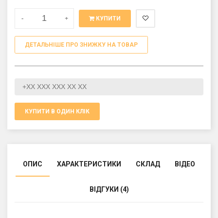
-
+
КУПИТИ
ДЕТАЛЬНІШЕ ПРО ЗНИЖКУ НА ТОВАР
КУПИТИ В ОДИН КЛІК
ОПИС
ХАРАКТЕРИСТИКИ
СКЛАД
ВІДЕО
ВІДГУКИ (4)