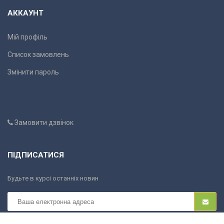
АККАУНТ
Мій профіль
Список замовлень
Змінити пароль
Замовити дзвінок
ПІДПИСАТИСЯ
Будьте в курсі останніх новин