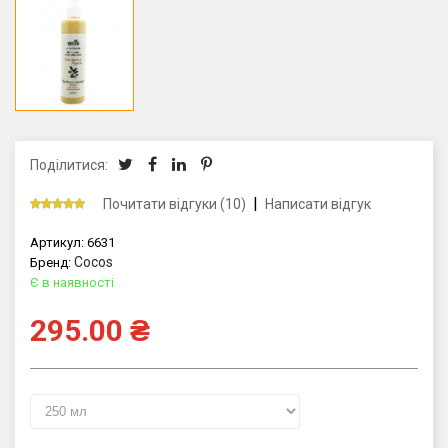
Поділитися:
|
Почитати відгуки (10)
Написати відгук
Артикул:
6631
Cocos
Бренд:
Є в наявності
295.00
₴