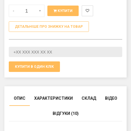
-
+
КУПИТИ
ДЕТАЛЬНІШЕ ПРО ЗНИЖКУ НА ТОВАР
КУПИТИ В ОДИН КЛІК
ОПИС
ХАРАКТЕРИСТИКИ
СКЛАД
ВІДЕО
ВІДГУКИ (10)