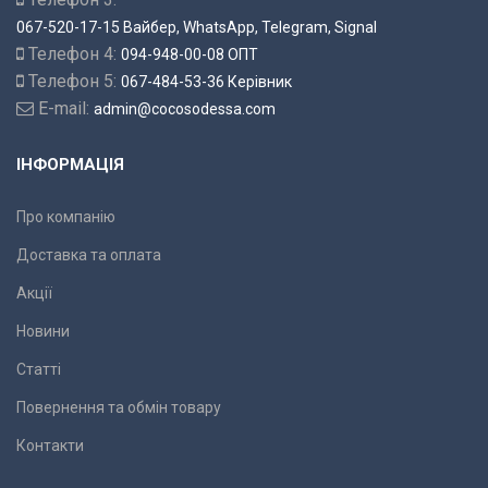
067-520-17-15 Вайбер, WhatsApp, Telegram, Signal
Телефон 4:
094-948-00-08 ОПТ
Телефон 5:
067-484-53-36 Керівник
E-mail:
admin@cocosodessa.com
ІНФОРМАЦІЯ
Про компанію
Доставка та оплата
Акції
Новини
Статті
Повернення та обмін товару
Контакти