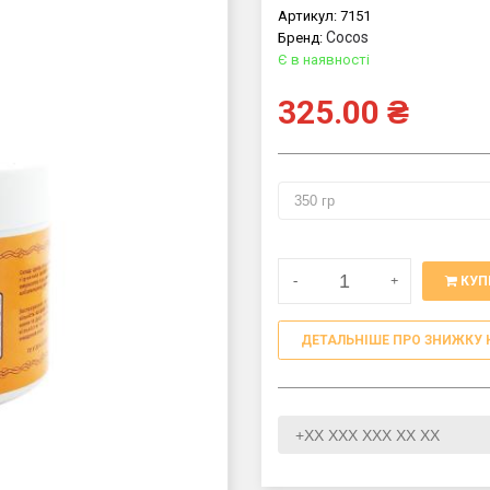
Артикул:
7151
Cocos
Бренд:
Є в наявності
325.00
₴
-
+
КУП
ДЕТАЛЬНІШЕ ПРО ЗНИЖКУ 