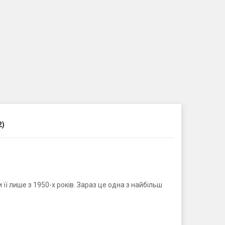
2)
ї лише з 1950-х років. Зараз це одна з найбільш