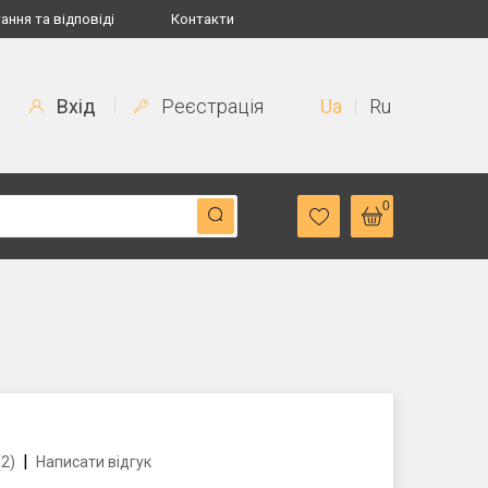
ання та відповіді
Контакти
Вхід
Реєстрація
Ua
Ru
0
|
(2)
Написати відгук