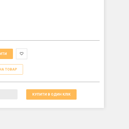
ИТИ
НА ТОВАР
КУПИТИ В ОДИН КЛІК