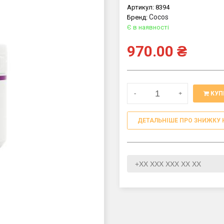
Артикул:
8394
Cocos
Бренд:
Є в наявності
970.00
₴
-
+
КУП
ДЕТАЛЬНІШЕ ПРО ЗНИЖКУ 