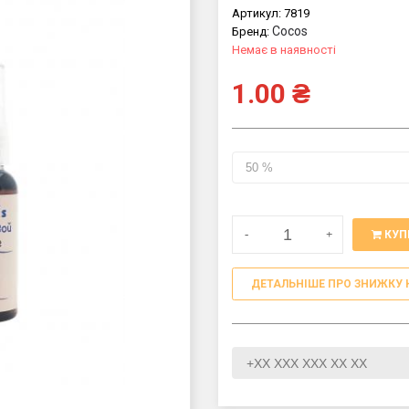
Артикул:
7819
Cocos
Бренд:
Немає в наявності
1.00
₴
-
+
КУП
ДЕТАЛЬНІШЕ ПРО ЗНИЖКУ 