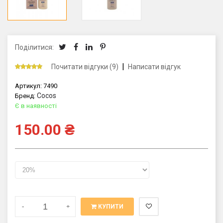
Поділитися:
|
Почитати відгуки (9)
Написати відгук
Артикул:
7490
Cocos
Бренд:
Є в наявності
150.00
₴
-
+
КУПИТИ