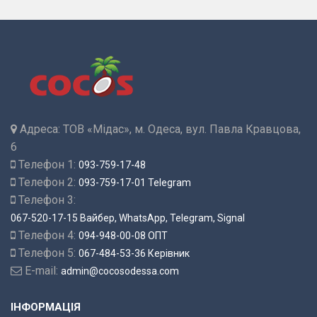
Адреса:
ТОВ «Мідас», м. Одеса, вул. Павла Кравцова,
6
Телефон 1:
093-759-17-48
Телефон 2:
093-759-17-01 Telegram
Телефон 3:
067-520-17-15 Вайбер, WhatsApp, Telegram, Signal
Телефон 4:
094-948-00-08 ОПТ
Телефон 5:
067-484-53-36 Керівник
E-mail:
admin@cocosodessa.com
ІНФОРМАЦІЯ