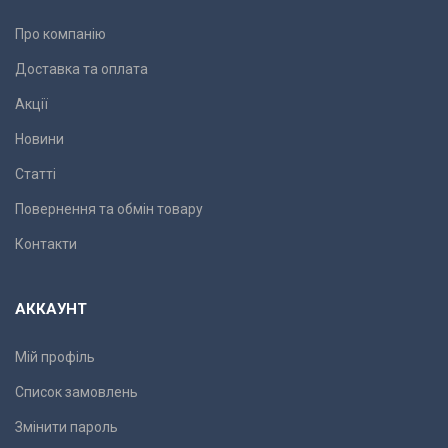
Про компанію
Доставка та оплата
Акції
Новини
Статті
Повернення та обмін товару
Контакти
АККАУНТ
Мій профіль
Список замовлень
Змінити пароль