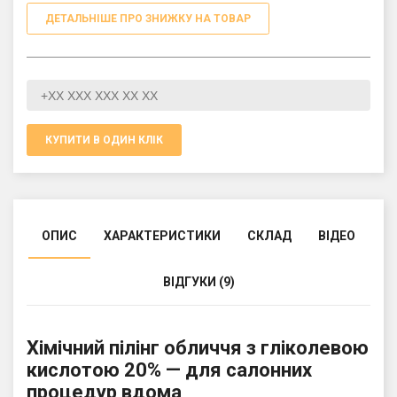
ДЕТАЛЬНІШЕ ПРО ЗНИЖКУ НА ТОВАР
КУПИТИ В ОДИН КЛІК
ОПИС
ХАРАКТЕРИСТИКИ
СКЛАД
ВІДЕО
ВІДГУКИ (9)
Хімічний пілінг обличчя з гліколевою
кислотою 20% — для салонних
процедур вдома