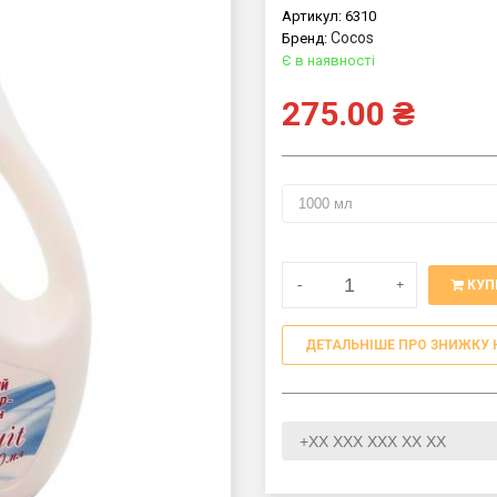
Артикул:
6310
Cocos
Бренд:
Є в наявності
275.00
₴
-
+
КУП
ДЕТАЛЬНІШЕ ПРО ЗНИЖКУ 