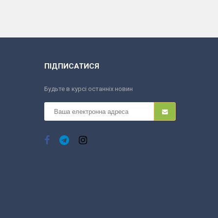
ПІДПИСАТИСЯ
Будьте в курсі останніх новин