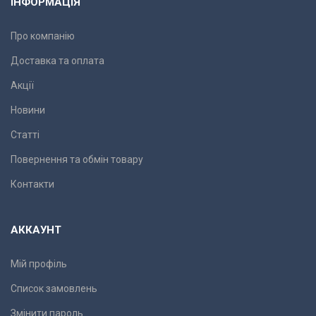
ІНФОРМАЦІЯ
Про компанію
Доставка та оплата
Акції
Новини
Статті
Повернення та обмін товару
Контакти
АККАУНТ
Мій профіль
Список замовлень
Змінити пароль