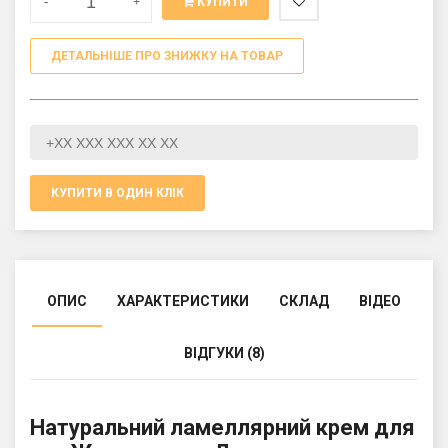
-
+
КУПИТИ
ДЕТАЛЬНІШЕ ПРО ЗНИЖКУ НА ТОВАР
КУПИТИ В ОДИН КЛІК
ОПИС
ХАРАКТЕРИСТИКИ
СКЛАД
ВІДЕО
ВІДГУКИ (8)
Натуральний ламеллярний крем для