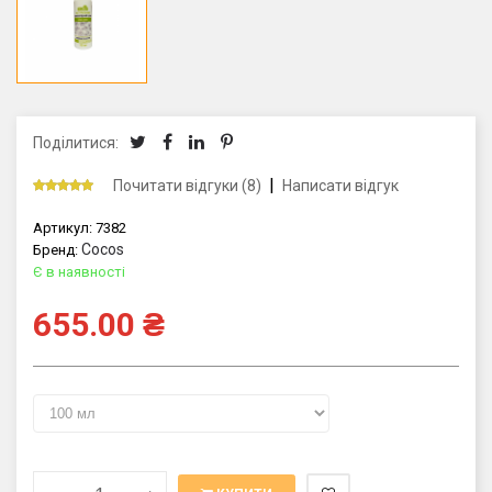
Поділитися:
|
Почитати відгуки (8)
Написати відгук
Артикул:
7382
Cocos
Бренд:
Є в наявності
655.00
₴