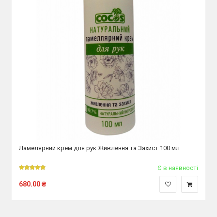
Ламелярний крем для рук Живлення та Захист 100 мл
Є в наявності
680.00
₴