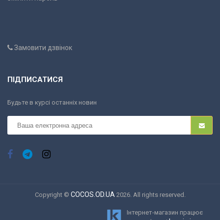
Замовити дзвінок
ПІДПИСАТИСЯ
Будьте в курсі останніх новин
COCOS.OD.UA
Copyright ©
2026. All rights reserved.
Інтернет-магазин працює