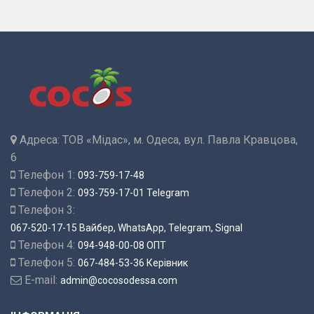
Адреса:
ТОВ «Мідас», м. Одеса, вул. Павла Кравцова,
6
Телефон 1:
093-759-17-48
Телефон 2:
093-759-17-01 Telegram
Телефон 3:
067-520-17-15 Вайбер, WhatsApp, Telegram, Signal
Телефон 4:
094-948-00-08 ОПТ
Телефон 5:
067-484-53-36 Керівник
E-mail:
admin@cocosodessa.com