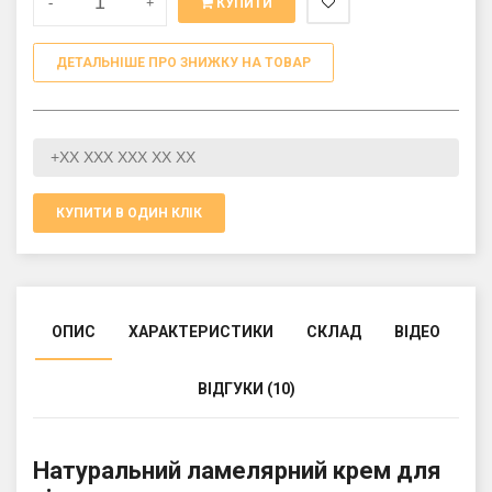
-
+
КУПИТИ
ДЕТАЛЬНІШЕ ПРО ЗНИЖКУ НА ТОВАР
КУПИТИ В ОДИН КЛІК
ОПИС
ХАРАКТЕРИСТИКИ
СКЛАД
ВІДЕО
ВІДГУКИ (10)
Натуральний ламелярний крем для