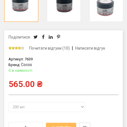
Поділитися:
|
Почитати відгуки (10)
Написати відгук
Артикул:
7639
Cocos
Бренд:
Є в наявності
565.00
₴