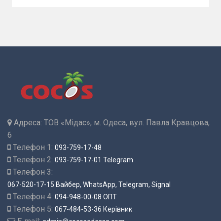
Адреса:
ТОВ «Мідас», м. Одеса, вул. Павла Кравцова,
6
Телефон 1:
093-759-17-48
Телефон 2:
093-759-17-01 Telegram
Телефон 3:
067-520-17-15 Вайбер, WhatsApp, Telegram, Signal
Телефон 4:
094-948-00-08 ОПТ
Телефон 5:
067-484-53-36 Керівник