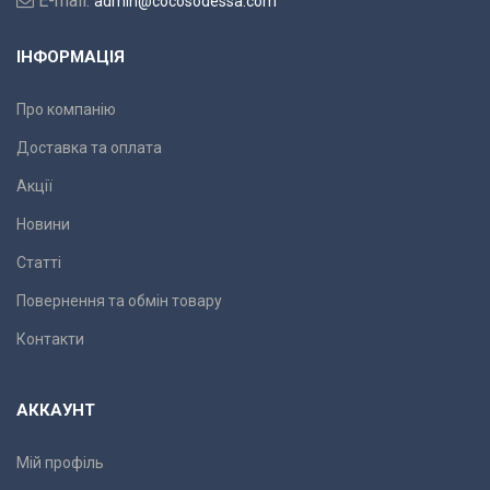
E-mail:
admin@cocosodessa.com
ІНФОРМАЦІЯ
Про компанію
Доставка та оплата
Акції
Новини
Статті
Повернення та обмін товару
Контакти
АККАУНТ
Мій профіль