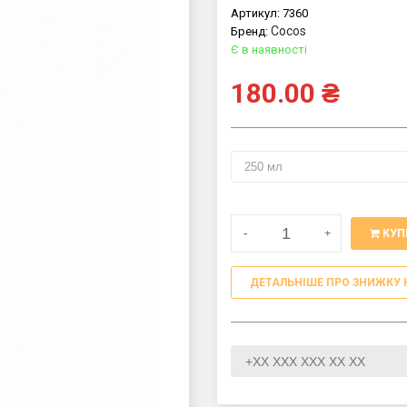
Артикул:
7360
Cocos
Бренд:
Є в наявності
180.00
₴
-
+
КУП
ДЕТАЛЬНІШЕ ПРО ЗНИЖКУ 