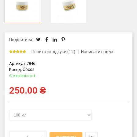
Поділитися:
|
Почитати відгуки (12)
Написати відгук
Артикул:
7846
Cocos
Бренд:
Є в наявності
250.00
₴