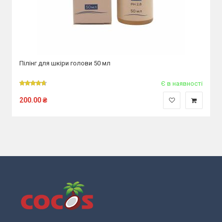
Пілінг для шкіри голови 50 мл
Є в наявності
200.00
₴