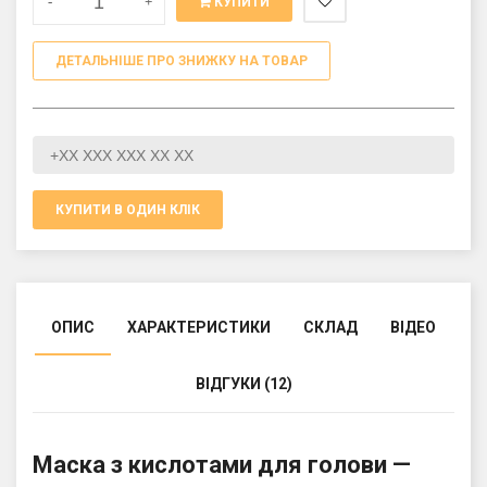
-
+
КУПИТИ
ДЕТАЛЬНІШЕ ПРО ЗНИЖКУ НА ТОВАР
КУПИТИ В ОДИН КЛІК
ОПИС
ХАРАКТЕРИСТИКИ
СКЛАД
ВІДЕО
ВІДГУКИ (12)
Маска з кислотами для голови —