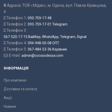
Адреса:
ТОВ «Мідас», м. Одеса, вул. Павла Кравцова,
6
Телефон 1:
093-759-17-48
Телефон 2:
093-759-17-01 Telegram
Телефон 3:
067-520-17-15 Вайбер, WhatsApp, Telegram, Signal
Телефон 4:
094-948-00-08 ОПТ
Телефон 5:
067-484-53-36 Керівник
E-mail:
admin@cocosodessa.com
ІНФОРМАЦІЯ
Про компанію
Доставка та оплата
Акції
Новини