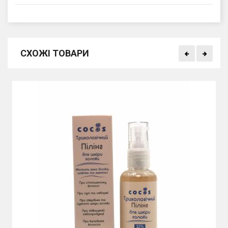
СХОЖІ ТОВАРИ