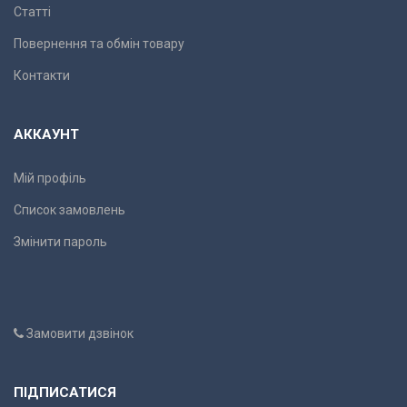
Статті
Повернення та обмін товару
Контакти
АККАУНТ
Мій профіль
Список замовлень
Змінити пароль
Замовити дзвінок
ПІДПИСАТИСЯ