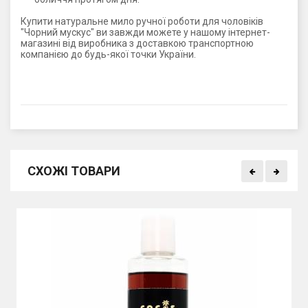
Купити натуральне мило ручної роботи для чоловіків
"Чорний мускус" ви завжди можете у нашому інтернет-
магазині від виробника з доставкою транспортною
компанією до будь-якої точки України.
СХОЖІ ТОВАРИ