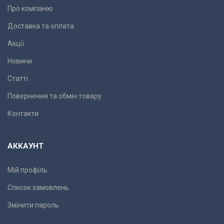
Про компанію
Доставка та оплата
Акції
Новини
Статті
Повернення та обмін товару
Контакти
АККАУНТ
Мій профіль
Список замовлень
Змінити пароль