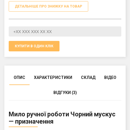
ДЕТАЛЬНІШЕ ПРО ЗНИЖКУ НА ТОВАР
КУПИТИ В ОДИН КЛІК
ОПИС
ХАРАКТЕРИСТИКИ
СКЛАД
ВІДЕО
ВІДГУКИ (3)
Мило ручної роботи Чорний мускус
— призначення