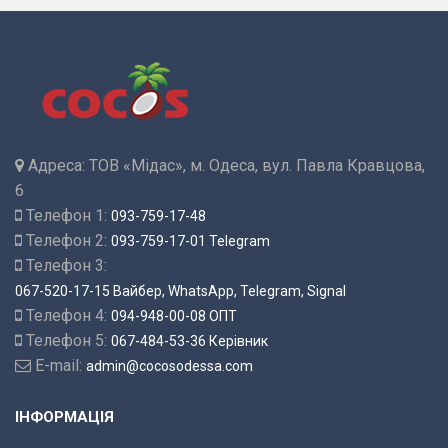
Адреса:
ТОВ «Мідас», м. Одеса, вул. Павла Кравцова,
6
Телефон 1:
093-759-17-48
Телефон 2:
093-759-17-01 Telegram
Телефон 3:
067-520-17-15 Вайбер, WhatsApp, Telegram, Signal
Телефон 4:
094-948-00-08 ОПТ
Телефон 5:
067-484-53-36 Керівник
E-mail:
admin@cocosodessa.com
ІНФОРМАЦІЯ