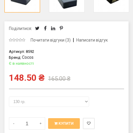
Поділитися:
|
Почитати відгуки (3)
Написати відгук
Артикул:
8592
Cocos
Бренд:
Є в наявності
148.50
₴
165.00
₴
-
+
КУПИТИ