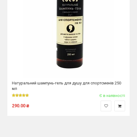
Натуральний шампунь-гель для душу для спортсменів 250
мл
Є в наявності
290.00
₴