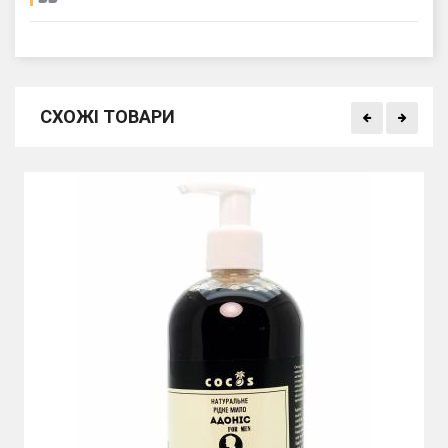
СХОЖІ ТОВАРИ