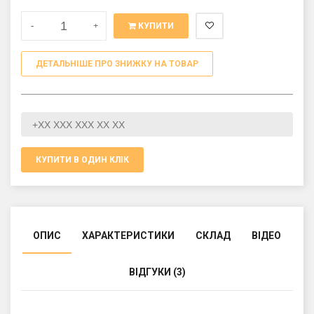
-
+
КУПИТИ
ДЕТАЛЬНІШЕ ПРО ЗНИЖКУ НА ТОВАР
КУПИТИ В ОДИН КЛІК
ОПИС
ХАРАКТЕРИСТИКИ
СКЛАД
ВІДЕО
ВІДГУКИ (3)