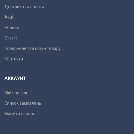
Доставка та оплата
Акції
Новини
Статті
Повернення та обмін товару
Контакти
АККАУНТ
Мій профіль
Список замовлень
Змінити пароль