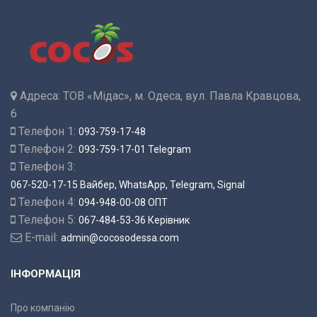
Адреса:
ТОВ «Мідас», м. Одеса, вул. Павла Кравцова,
6
Телефон 1:
093-759-17-48
Телефон 2:
093-759-17-01 Telegram
Телефон 3:
067-520-17-15 Вайбер, WhatsApp, Telegram, Signal
Телефон 4:
094-948-00-08 ОПТ
Телефон 5:
067-484-53-36 Керівник
E-mail:
admin@cocosodessa.com
ІНФОРМАЦІЯ
Про компанію