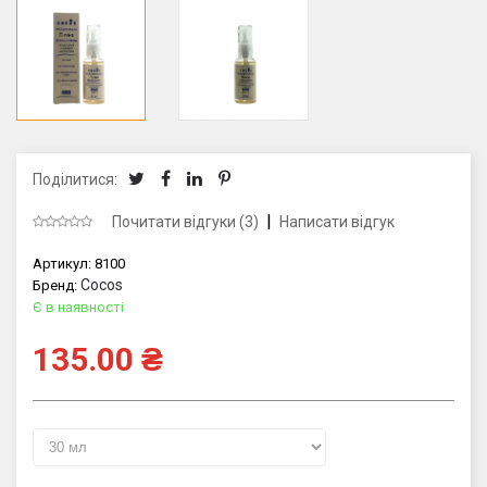
Поділитися:
|
Почитати відгуки (3)
Написати відгук
Артикул:
8100
Cocos
Бренд:
Є в наявності
135.00
₴