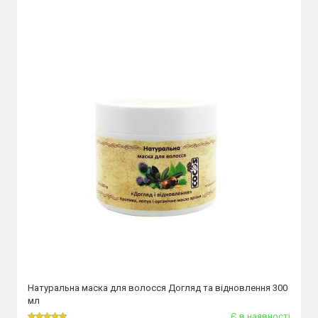
Натуральна маска для волосся Догляд та відновлення 300
мл
Є в наявності