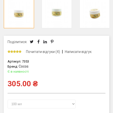
Поділитися:
|
Почитати відгуки (4)
Написати відгук
Артикул:
7353
Cocos
Бренд:
Є в наявності
305.00
₴