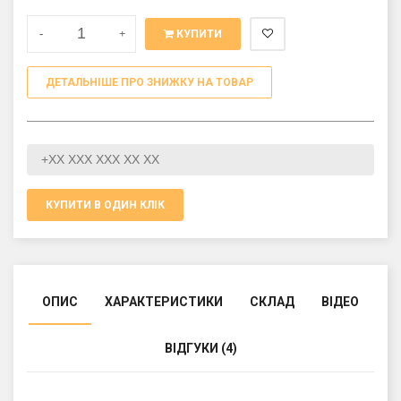
-
+
КУПИТИ
ДЕТАЛЬНІШЕ ПРО ЗНИЖКУ НА ТОВАР
КУПИТИ В ОДИН КЛІК
ОПИС
ХАРАКТЕРИСТИКИ
СКЛАД
ВІДЕО
ВІДГУКИ (4)