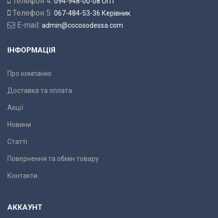
Телефон 4:
094-948-00-08 ОПТ
Телефон 5:
067-484-53-36 Керівник
E-mail:
admin@cocosodessa.com
ІНФОРМАЦІЯ
Про компанію
Доставка та оплата
Акції
Новини
Статті
Повернення та обмін товару
Контакти
АККАУНТ