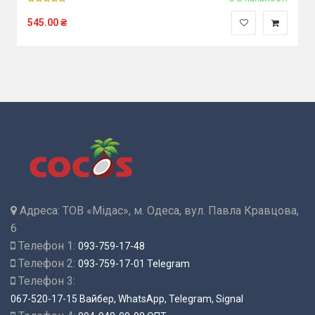
545.00
₴
Адреса:
ТОВ «Мідас», м. Одеса, вул. Павла Кравцова,
6
Телефон 1:
093-759-17-48
Телефон 2:
093-759-17-01 Telegram
Телефон 3:
067-520-17-15 Вайбер, WhatsApp, Telegram, Signal