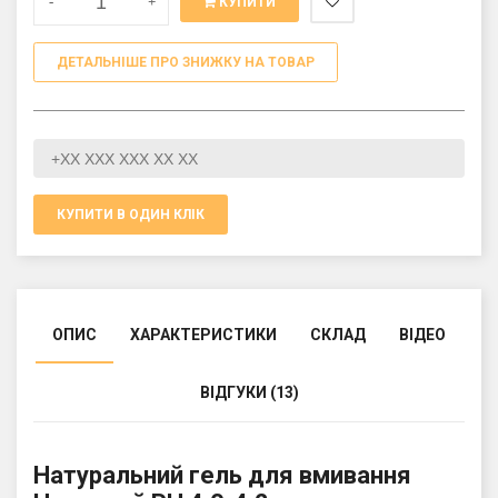
-
+
КУПИТИ
ДЕТАЛЬНІШЕ ПРО ЗНИЖКУ НА ТОВАР
КУПИТИ В ОДИН КЛІК
ОПИС
ХАРАКТЕРИСТИКИ
СКЛАД
ВІДЕО
ВІДГУКИ (13)
Натуральний гель для вмивання