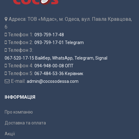
Адреса:
ТОВ «Мідас», м. Одеса, вул. Павла Кравцова,
6
Телефон 1:
093-759-17-48
Телефон 2:
093-759-17-01 Telegram
Телефон 3:
067-520-17-15 Вайбер, WhatsApp, Telegram, Signal
Телефон 4:
094-948-00-08 ОПТ
Телефон 5:
067-484-53-36 Керівник
E-mail:
admin@cocosodessa.com
ІНФОРМАЦІЯ
Про компанію
Доставка та оплата
Акції