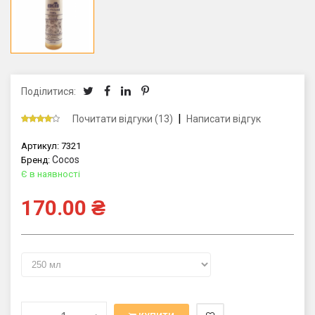
Поділитися:
|
Почитати відгуки (13)
Написати відгук
Артикул:
7321
Cocos
Бренд:
Є в наявності
170.00
₴