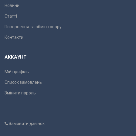
Новини
Статті
Повернення та обмін товару
Контакти
АККАУНТ
Мій профіль
Список замовлень
Змінити пароль
Замовити дзвінок