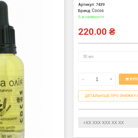
Артикул:
7439
Cocos
Бренд:
Є в наявності
220.00
₴
-
+
КУП
ДЕТАЛЬНІШЕ ПРО ЗНИЖКУ 